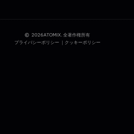
2026
ATOMIX. 全著作権所有
プライバシーポリシー ｜
クッキーポリシー