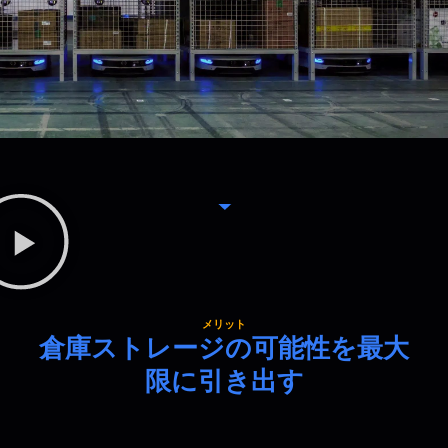
メリット
倉庫ストレージの可能性を最大
限に引き出す