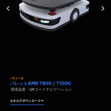
パラメータ
パレットAMR T800 / T1000
環境温度・QRコードナビゲーション
カタログダウンロード