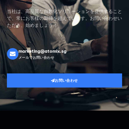
当社は、高品質な自動化ソリューションを提供すること
で、常にお客様の期待を超えています。お問い合わせい
ただき、始めましょう！
marketing@atomix.sg
メールでお問い合わせ
お問い合わせ