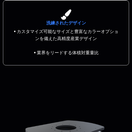
洗練されたデザイン
• カスタマイズ可能なサイズと豊富なカラーオプショ
ンを備えた高精度産業デザイン
• 業界をリードする体積対重量比