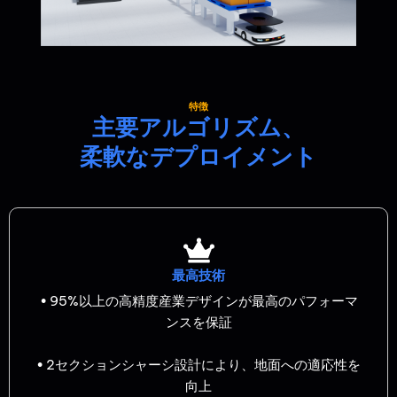
特徴
主要アルゴリズム、
柔軟なデプロイメント
最高技術
• 95%以上の高精度産業デザインが最高のパフォーマ
ンスを保証
• 2セクションシャーシ設計により、地面への適応性を
向上