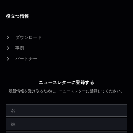
役立つ情報
ダウンロード
事例
パートナー
ニュースレターに登録する
最新情報を受け取るために、ニュースレターに登録してください。