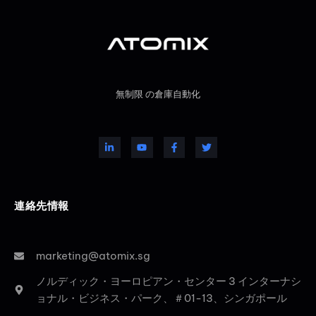
無制限 の倉庫自動化
連絡先情報
marketing@atomix.sg
ノルディック・ヨーロピアン・センター 3 インターナシ
ョナル・ビジネス・パーク、＃01-13、シンガポール