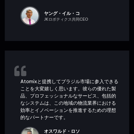
ヤング・イル・コ
JKロボティクス共同CEO
Atomixと提携してブラジル市場に参入できる
ことを大変嬉しく思います。彼らの優れた製
品、プロフェッショナルなサービス、包括的
なシステムは、この地域の物流業界における
効率とイノベーションを推進するための理想
的なパートナーです。
オスワルド・ロソ