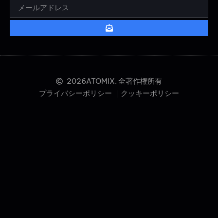
2026
ATOMIX. 全著作権所有
プライバシーポリシー ｜
クッキーポリシー