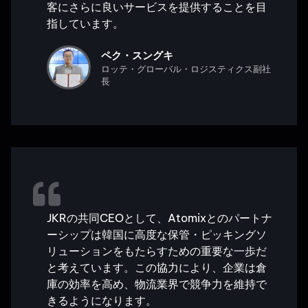
客にさらに良いサービスを提供することを目
指しています。
ペク・スングキ
ロッテ・グローバル・ロジスティクス副社
長
JKRの共同CEOとして、Atomixとのパートナ
ーシップは韓国に高度な保管・ピッキングソ
リューションをもたらすための重要な一歩だ
と考えています。この協力により、企業は倉
庫の効率を高め、物流業界で競争力を維持で
きるようになります。