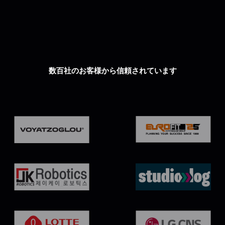
数百社のお客様から信頼されています