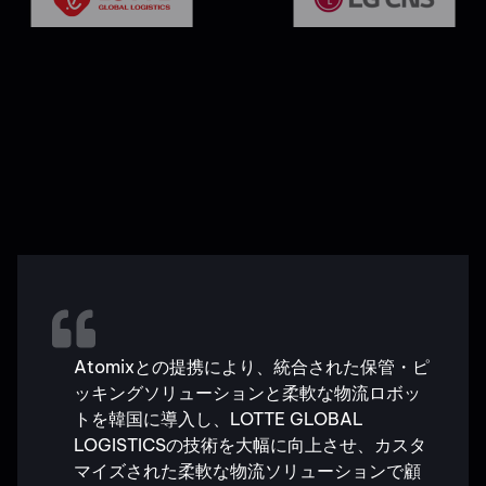
Atomixとの提携により、統合された保管・ピ
ッキングソリューションと柔軟な物流ロボッ
トを韓国に導入し、LOTTE GLOBAL
LOGISTICSの技術を大幅に向上させ、カスタ
マイズされた柔軟な物流ソリューションで顧