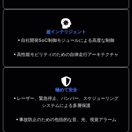
超インテリジェント
• 自社開発SoC制御モジュールによる高度な制御
• 高性能モビリティのための自律走行アーキテクチャ
極めて安全
• レーザー、緊急停止、バンパー、スケジューリング
システムによる多層保護
• 事故防止のための包括的な音、光、視覚アラーム