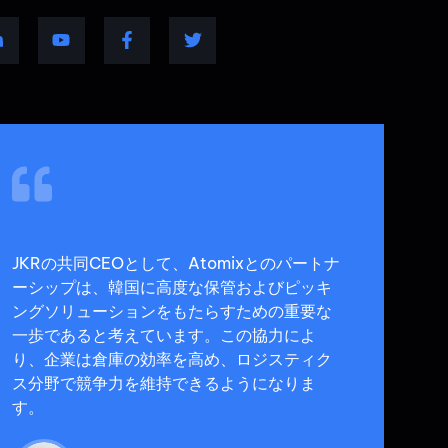
JKRの共同CEOとして、Atomixとのパートナ
ーシップは、韓国に高度な保管およびピッキ
ングソリューションをもたらすための重要な
一歩であると考えています。この協力によ
り、企業は倉庫の効率を高め、ロジスティク
ス分野で競争力を維持できるようになりま
す。