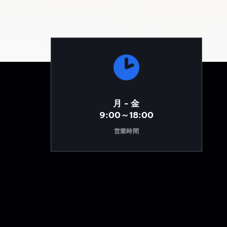
月 - 金
9:00～18:00
営業時間