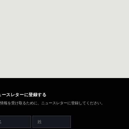
ュースレターに登録する
新情報を受け取るために、ニュースレターに登録してください。