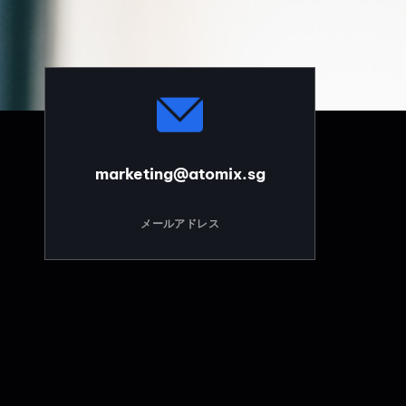
marketing@atomix.sg
メールアドレス