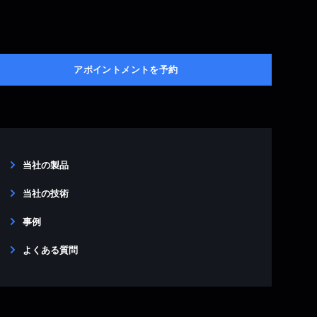
アポイントメントを予約
当社の製品
当社の技術
事例
よくある質問