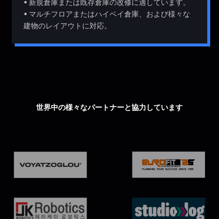
• 新規倉庫または既存倉庫の改修に適しています。
• マルチフロアまたはハイベイ倉庫、および様々な
建物のレイアウトに対応。
世界中の様々なパートナーと協力しています