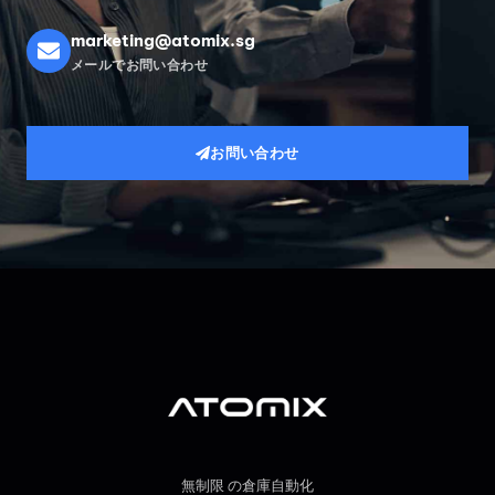
marketing@atomix.sg
メールでお問い合わせ
お問い合わせ
無制限 の倉庫自動化