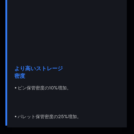
より高いストレージ
密度
• ビン保管密度の10%増加。
• パレット保管密度の25%増加。