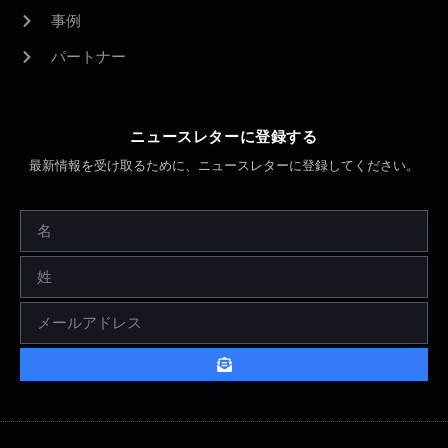
事例
パートナー
ニュースレターに登録する
最新情報を受け取るために、ニュースレターに登録してください。