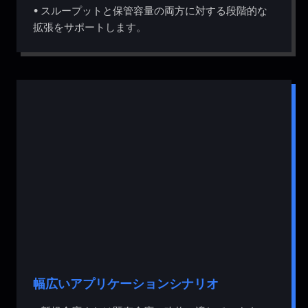
• スループットと保管容量の両方に対する段階的な
拡張をサポートします。
幅広いアプリケーションシナリオ