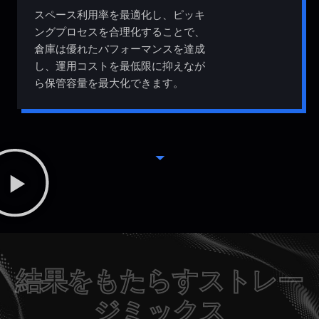
スペース利用率を最適化し、ピッキ
ングプロセスを合理化することで、
倉庫は優れたパフォーマンスを達成
し、運用コストを最低限に抑えなが
ら保管容量を最大化できます。
結果をもたらすストレー
ジミックス