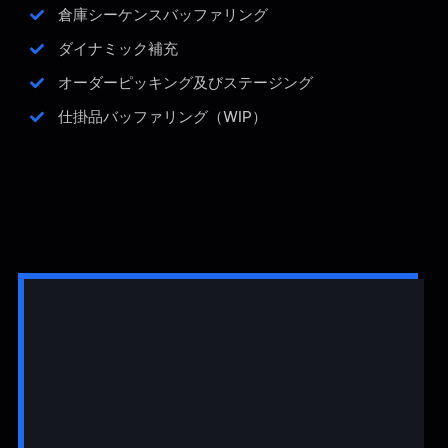
倉庫シーケンスバッファリング
ダイナミック補充
オーダーピッキング及びステージング
仕掛品バッファリング（WIP）