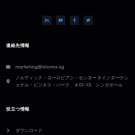
連絡先情報
marketing@atomix.sg
ノルディック・ヨーロピアン・センター 3 インターナシ
ョナル・ビジネス・パーク、＃01-13、シンガポール
役立つ情報
ダウンロード