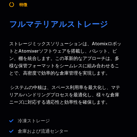
特徴
フルマテリアルストレージ
ストレージミックスソリューションは、Atomixロボッ
トとAtomixerソフトウェアを搭載し、パレット、ビ
ン、棚を統合します。この革新的なアプローチは、多
様な保管フォーマットをシームレスに組み合わせるこ
とで、高密度で効率的な倉庫管理を実現します。
システムの中核は、スペース利用率を最大化し、マテ
リアルハンドリングプロセスを最適化し、様々な倉庫
ニーズに対応する適応性と効率性を確保します。
冷凍ストレージ
倉庫および流通センター