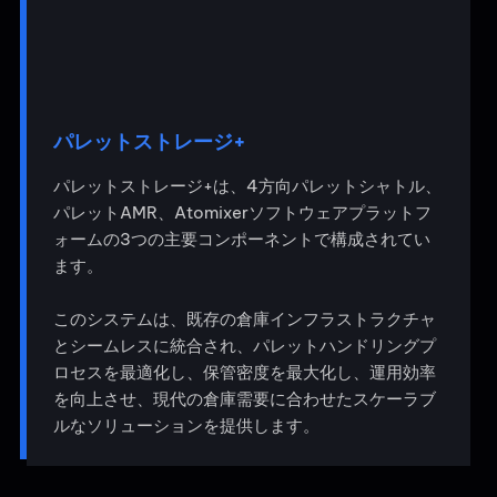
パレットストレージ+
パレットストレージ+は、4方向パレットシャトル、
パレットAMR、Atomixerソフトウェアプラットフ
ォームの3つの主要コンポーネントで構成されてい
ます。
このシステムは、既存の倉庫インフラストラクチャ
とシームレスに統合され、パレットハンドリングプ
ロセスを最適化し、保管密度を最大化し、運用効率
を向上させ、現代の倉庫需要に合わせたスケーラブ
ルなソリューションを提供します。