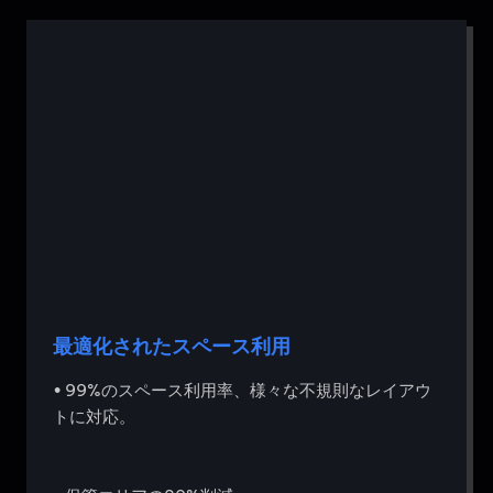
最適化されたスペース利用
• 99%のスペース利用率、様々な不規則なレイアウ
トに対応。