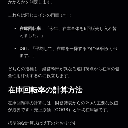
かかるかを測定します。
これらは同じコインの両面です：
在庫回転率
：「今年、在庫全体を6回販売し入れ替
えました。」
DSI
：「平均して、在庫を一掃するのに60日かかり
ます。」
どちらの指標も、経営幹部が異なる運用視点から在庫の健
全性を評価するのに役立ちます。
在庫回転率の計算方法
在庫回転率の計算には、財務諸表からの2つの主要な数値
が必要です：売上原価（COGS）と平均在庫額です。
標準的な計算式は以下のとおりです。