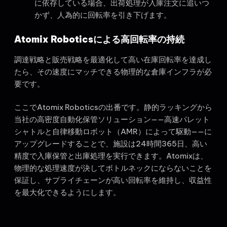
に依存している場合、出荷処理が入庫注文に追いつ
かず、人為的に回転率を引き下げます。
Atomix Roboticsによる高回転率の持続
調達戦略と販売戦略を最適化して高い在庫回転率を達成し
たら、その速度にマッチできる物理的な倉庫インフラが必
要です。
ここでAtomix Roboticsの出番です。静的ラッキングから
当社の高密度自動化保管ソリューション——高速パレット
シャトルと自律移動ロボット（AMR）によって駆動——に
アップグレードすることで、施設は24時間365日、高い
精度で入庫保管と出庫処理を実行できます。Atomixは、
物理的な処理速度が決してボトルネックにならないことを
保証し、サプライチェーンが高い回転率を維持し、収益性
を最大化できるようにします。