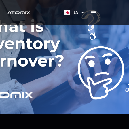
EN
JA
KO