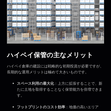
ハイベイ保管の主なメリット
ハイベイ倉庫の建設には戦略的な初期投資が必要ですが、
長期的な運用メリットは極めて大きいものです。
スペース利用の最大化
：上方に拡張することで、新
たに土地を取得することなく保管能力を倍増できま
す。
フットプリントのコスト効率
：地価の高いエリア