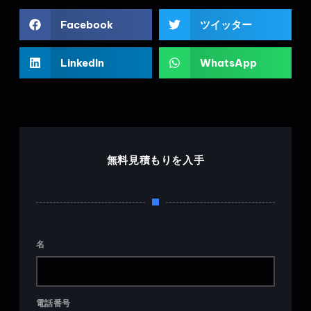
Facebook
ツイッター
LinkedIn
WhatsApp
無料見積もりを入手
名
電話番号