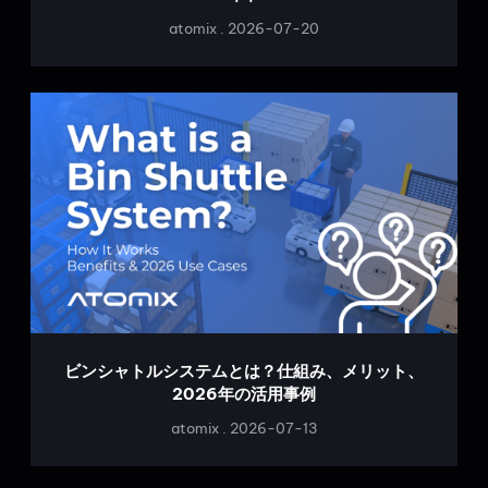
atomix
2026-07-20
ビンシャトルシステムとは？仕組み、メリット、
2026年の活用事例
atomix
2026-07-13