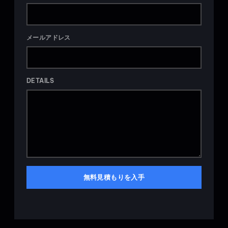
メールアドレス
DETAILS
無料見積もりを入手