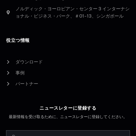
ノルディック・ヨーロピアン・センター 3 インターナシ
ョナル・ビジネス・パーク、＃01-13、シンガポール
役立つ情報
ダウンロード
事例
パートナー
ニュースレターに登録する
最新情報を受け取るために、ニュースレターに登録してください。