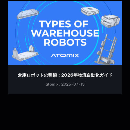
倉庫ロボットの種類：2026年物流自動化ガイド
atomix
2026-07-13