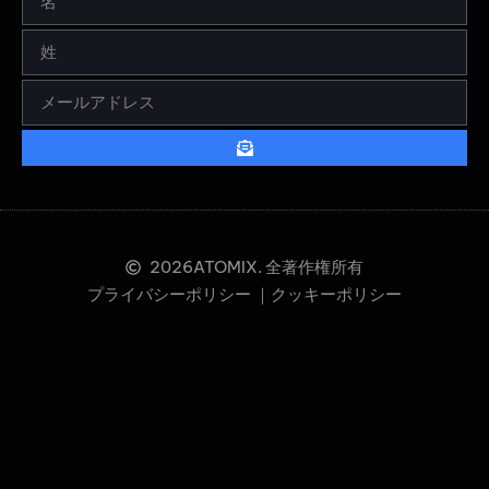
2026
ATOMIX. 全著作権所有
プライバシーポリシー ｜
クッキーポリシー