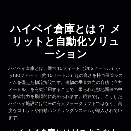
ハイベイ倉庫とは？ メ
リットと自動化ソリュ
ーション
ハイベイ倉庫とは、通常40フィート（約12メートル）か
ら130フィート（約40メートル）超の高さを持つ保管シス
テムを備えた物流施設です。建物の垂直方向の容積（立方
メートル）を有効活用することで、限られた敷地面積の中
で保管能力を飛躍的に高められます。現在では、こうした
ハイベイ施設には従来の有人フォークリフトではなく、高
度なロボットや自動ハンドリングシステムが導入されてい
ます。