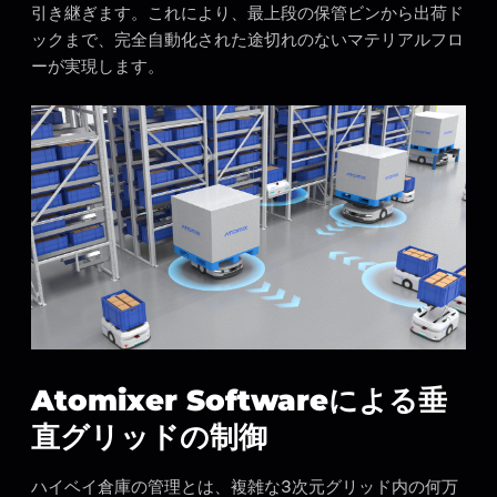
引き継ぎます。これにより、最上段の保管ビンから出荷ド
ックまで、完全自動化された途切れのないマテリアルフロ
ーが実現します。
Atomixer Softwareによる垂
直グリッドの制御
ハイベイ倉庫の管理とは、複雑な3次元グリッド内の何万