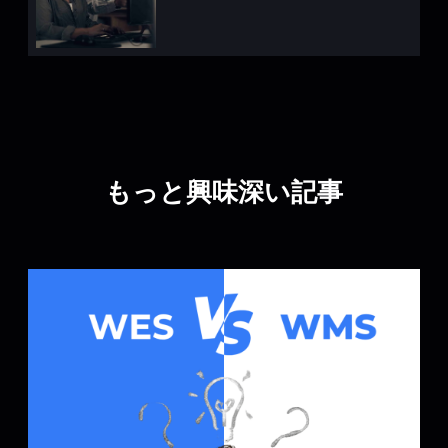
もっと興味深い記事