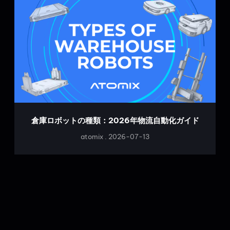
倉庫ロボットの種類：2026年物流自動化ガイド
atomix
2026-07-13