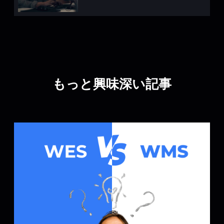
もっと興味深い記事