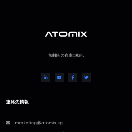
無制限 の倉庫自動化
連絡先情報
marketing@atomix.sg