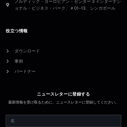
ノルディック・ヨーロピアン・センター 3 インターナシ
ョナル・ビジネス・パーク、＃01-13、シンガポール
役立つ情報
ダウンロード
事例
パートナー
ニュースレターに登録する
最新情報を受け取るために、ニュースレターに登録してください。