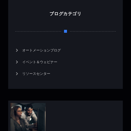
ブログカテゴリ
オートメーションブログ
イベント＆ウェビナー
リソースセンター