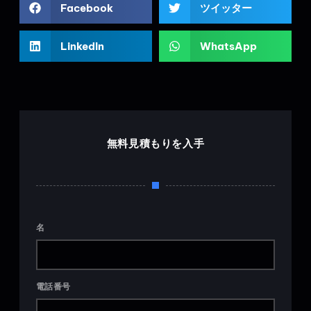
Facebook
ツイッター
LinkedIn
WhatsApp
無料見積もりを入手
名
電話番号