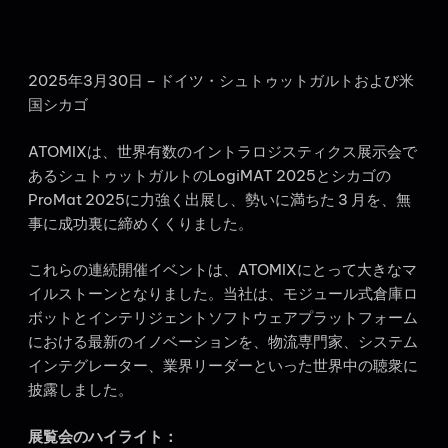
2025年3月30日 – ドイツ・シュトゥットガルトおよび米
国シカゴ
ATOMIXは、世界有数のイントラロジスティクス展示会で
あるシュトゥットガルトのLogiMAT 2025とシカゴの
ProMat 2025に力強く出展し、勢いに満ちた 3 月を、無
事に成功裏に締めくくりました。
これらの連続開催イベントは、ATOMIXにとって大きなマ
イルストーンとなりました。当社は、モジュール式倉庫ロ
ボットとインテリジェントソフトウェアプラットフォーム
における最新のイノベーションを、物流専門家、システム
インテグレーター、業界リーダーといった世界中の聴衆に
披露しました。
展覧会のハイライト：