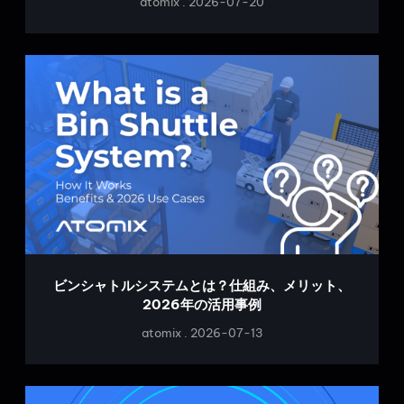
atomix
2026-07-20
ビンシャトルシステムとは？仕組み、メリット、
2026年の活用事例
atomix
2026-07-13