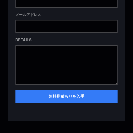
メールアドレス
DETAILS
無料見積もりを入手