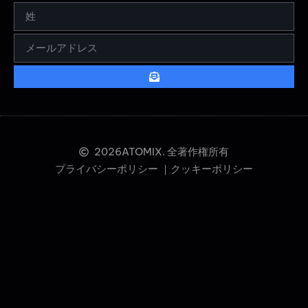
2026
ATOMIX. 全著作権所有
プライバシーポリシー ｜
クッキーポリシー