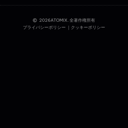
2026
ATOMIX. 全著作権所有
プライバシーポリシー ｜
クッキーポリシー