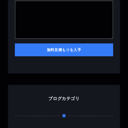
無料見積もりを入手
ブログカテゴリ