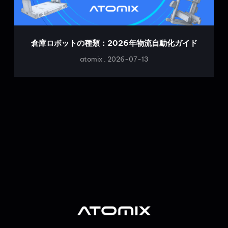
倉庫ロボットの種類：2026年物流自動化ガイド
atomix
2026-07-13