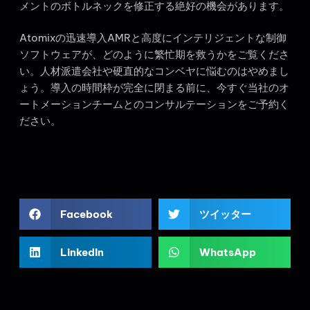
メントのボトルネックを修正する絶好の機会があります。
Atomixの迅速導入AMRと高度にインテリジェントな制御
ソフトウェアが、どのように繁忙期を救うかをご覧くださ
い。人材派遣会社や硬直的なコンベヤに悩むのはやめまし
ょう。導入の時間枠が完全に閉まる前に、今すぐ当社のオ
ートメーションチームとのコンサルテーションをご予約く
ださい。
Facebook
ツイッター
LinkedIn
WhatsApp