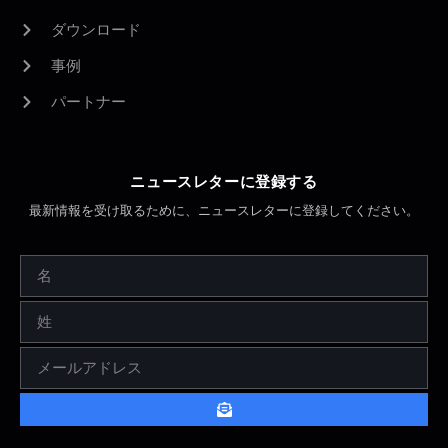
ダウンロード
事例
パートナー
ニュースレターに登録する
最新情報を受け取るために、ニュースレターに登録してください。