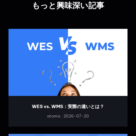
もっと興味深い記事
WES vs. WMS：実際の違いとは？
atomix
2026-07-20