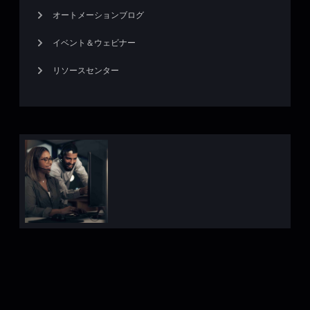
オートメーションブログ
イベント＆ウェビナー
リソースセンター