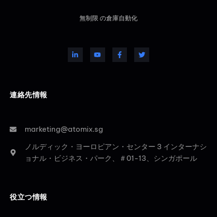
無制限 の倉庫自動化
連絡先情報
marketing@atomix.sg
ノルディック・ヨーロピアン・センター 3 インターナシ
ョナル・ビジネス・パーク、＃01-13、シンガポール
役立つ情報