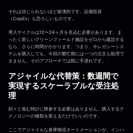
それは信じられないほど破壊的です。設備投資
（CapEx）も恐ろしいものです。
導入サイクルは12〜24ヶ月を見込む必要があります。ま
ったく新しいグリーンフィールド施設をゼロから建設する
なら、さらに時間がかかります。つまり、今レガシーシス
テムを購入しても、今回の繁忙期には一つの注文も処理で
きません。そのアプローチでは既に手遅れです。
アジャイルな代替策：数週間で
実現するスケーラブルな受注処
理
刻々と進む時計に降参する必要はありません。購入するテ
クノロジーの種類を変えるだけでいいのです。
ここでアジャイルな倉庫物流オートメーションが、インハ