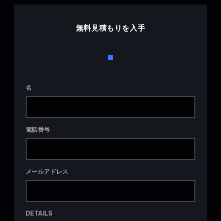
無料見積もりを入手
名
電話番号
メールアドレス
DETAILS