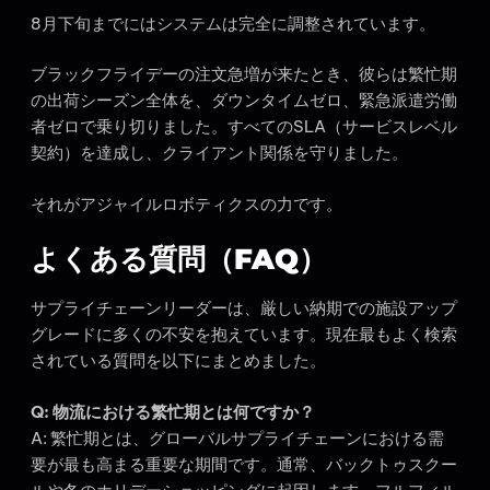
8月下旬までにはシステムは完全に調整されています。
ブラックフライデーの注文急増が来たとき、彼らは繁忙期
の出荷シーズン全体を、ダウンタイムゼロ、緊急派遣労働
者ゼロで乗り切りました。すべてのSLA（サービスレベル
契約）を達成し、クライアント関係を守りました。
それがアジャイルロボティクスの力です。
よくある質問（FAQ）
サプライチェーンリーダーは、厳しい納期での施設アップ
グレードに多くの不安を抱えています。現在最もよく検索
されている質問を以下にまとめました。
Q: 物流における繁忙期とは何ですか？
A: 繁忙期とは、グローバルサプライチェーンにおける需
要が最も高まる重要な期間です。通常、バックトゥスクー