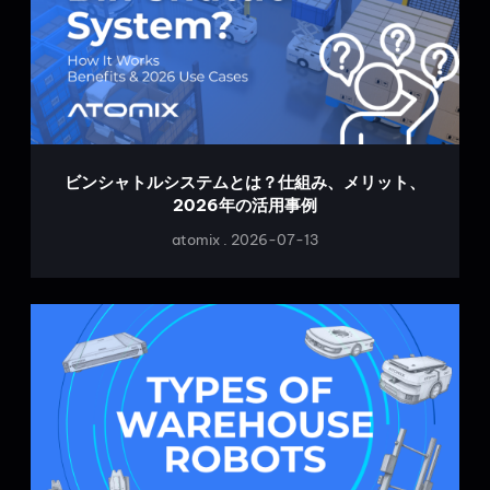
ビンシャトルシステムとは？仕組み、メリット、
2026年の活用事例
atomix
2026-07-13