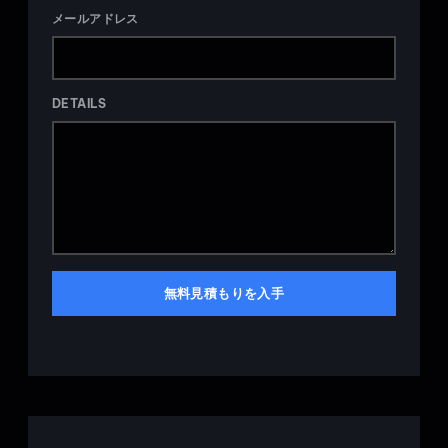
メールアドレス
DETAILS
無料見積もりを入手