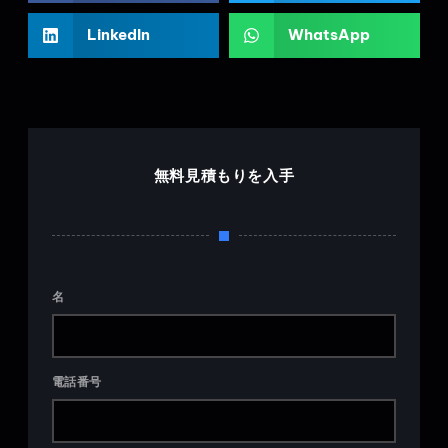
LinkedIn
WhatsApp
無料見積もりを入手
名
電話番号