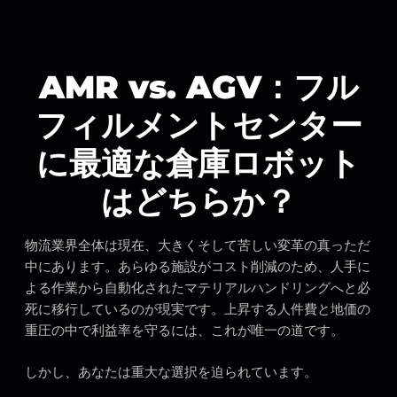
AMR vs. AGV：フル
フィルメントセンター
に最適な倉庫ロボット
はどちらか？
物流業界全体は現在、大きくそして苦しい変革の真っただ
中にあります。あらゆる施設がコスト削減のため、人手に
よる作業から自動化されたマテリアルハンドリングへと必
死に移行しているのが現実です。上昇する人件費と地価の
重圧の中で利益率を守るには、これが唯一の道です。
しかし、あなたは重大な選択を迫られています。