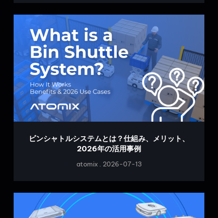
ビンシャトルシステムとは？仕組み、メリット、
2026年の活用事例
atomix
2026-07-13