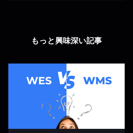
もっと興味深い記事