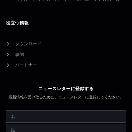
役立つ情報
ダウンロード
事例
パートナー
ニュースレターに登録する
最新情報を受け取るために、ニュースレターに登録してください。