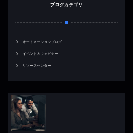
ブログカテゴリ
オートメーションブログ
イベント＆ウェビナー
リソースセンター