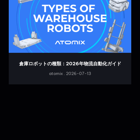
倉庫ロボットの種類：2026年物流自動化ガイド
atomix
2026-07-13