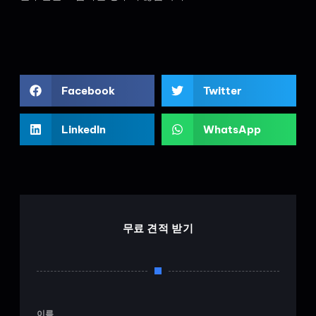
Facebook
Twitter
LinkedIn
WhatsApp
무료 견적 받기
이름