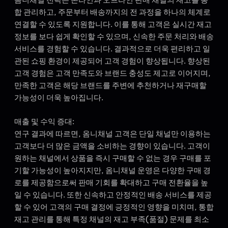
합 관리하고, 주문부터 배송까지의 전 과정을 하나의 체계로
연결할 수 있도록 지원합니다. 이를 통해 고객은 실시간 재고
정보를 보다 쉽게 확인할 수 있으며, 신속한 주문 처리와 배송
서비스를 경험할 수 있습니다. 결과적으로 더욱 편리하고 일
관된 쇼핑 환경이 제공되어 고객 경험이 향상됩니다. 향상된
고객 경험은 고객 만족도와 브랜드 충성도 제고로 이어지며,
만족한 고객은 해당 브랜드를 주변에 추천하거나 재구매할
가능성이 더욱 높아집니다.
매출 및 수익 증대:
연구 결과에 따르면, 옴니채널 고객은 단일 채널만 이용하는
고객보다 더 많은 금액을 소비하는 경향이 있습니다. 고객이
원하는 채널에서 상품을 즉시 구매할 수 없는 경우 구매를 포
기할 가능성이 높아지지만, 옴니채널 운영은 다양한 구매 경
로를 제공함으로써 판매 기회를 확대하고 구매 전환율을 높
일 수 있습니다. 또한 신속하고 안정적인 배송 서비스를 제공
할 수 있어 고객의 구매 결정에 긍정적인 영향을 미치며, 통합
재고 관리를 통해 특정 채널의 재고 부족(품절) 문제를 최소