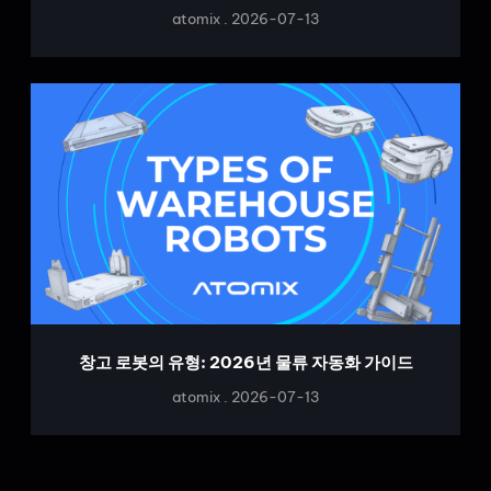
atomix
2026-07-13
창고 로봇의 유형: 2026년 물류 자동화 가이드
atomix
2026-07-13