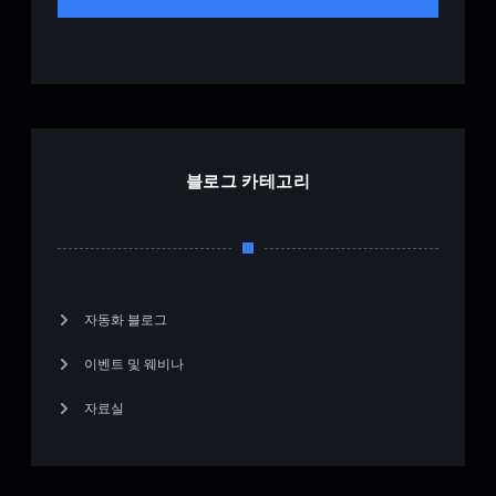
블로그 카테고리
자동화 블로그
이벤트 및 웨비나
자료실