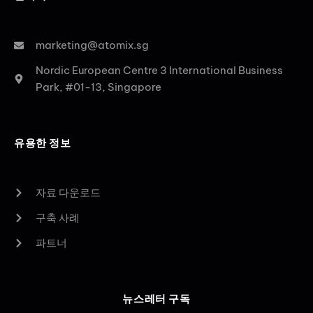
marketing@atomix.sg
Nordic European Centre 3 International Business
Park, #01-13, Singapore
유용한 정보
자료 다운로드
구축 사례
파트너
뉴스레터 구독