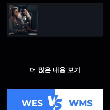
더 많은 내용 보기