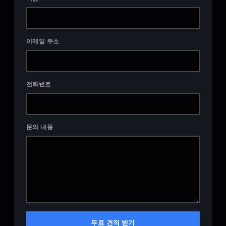
이메일 주소
전화번호
문의 내용
무료 견적 받기