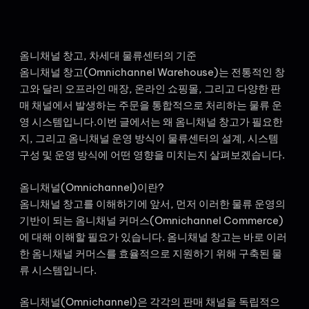
옴니채널 창고, 차세대 물류센터의 기준
옴니채널 창고(Omnichannel Warehouse)는 전통적인 창
고와 달리 오프라인 매장, 온라인 쇼핑몰, 그리고 다양한 판
매 채널에서 발생하는 주문을 통합적으로 처리하는 물류 운
영 시스템입니다.이번 글에서는 왜 옴니채널 창고가 필요한
지, 그리고 옴니채널 운영 방식이 물류센터의 설계, 시스템
구성 및 운영 방식에 어떤 영향을 미치는지 살펴보겠습니다.
옴니채널(Omnichannel)이란?
옴니채널 창고를 이해하기에 앞서, 먼저 이러한 물류 운영의
기반이 되는 옴니채널 커머스(Omnichannel Commerce)
에 대해 이해할 필요가 있습니다. 옴니채널 창고는 바로 이러
한 옴니채널 커머스를 효율적으로 지원하기 위해 구축된 물
류 시스템입니다.
옴니채널(Omnichannel)은 각각의 판매 채널을 독립적으