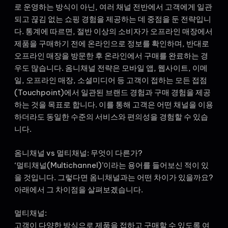
로 운영하는 방식이 아닌, 여러 채널 전반에서 고객에게 일관
되고 끊김 없는 쇼핑 경험을 제공하는 데 중점을 둔 전략입니
다. 통계에 따르면, 절반 이상의 소비자가 오프라인 매장에서
제품을 구매하기 전에 온라인으로 정보를 확인하며, 반대로
오프라인 매장을 방문한 후 온라인에서 구매를 완료하는 경
우도 많습니다. 옴니채널 전략은 모바일 앱, 웹사이트, 이메
일, 오프라인 매장, 소셜미디어 등 고객이 접하는 모든 접점
(Touchpoint)에서 일관된 브랜드 경험과 구매 경험을 제공
하는 것을 목표로 합니다. 이를 통해 고객은 어떤 채널을 이용
하더라도 동일한 수준의 서비스와 편의성을 경험할 수 있습
니다.
옴니채널 vs 멀티채널: 무엇이 다른가?
‘멀티채널(Multichannel)’이라는 용어를 들어보신 적이 있
을 것입니다. 그렇다면 옴니채널과는 어떤 차이가 있을까요?
아래에서 그 차이점을 살펴보겠습니다.
멀티채널:
고객이 다양한 방식으로 제품을 접하고 구매할 수 있도록 여