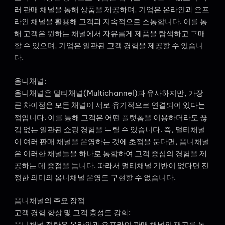
러 판매 채널을 통해 상품을 제공하며, 기업은 온라인과 오프
라인 채널을 활용해 고객과 지속적으로 소통합니다. 이를 통
해 고객은 원하는 채널에서 자유롭게 제품을 탐색하고 구매
할 수 있으며, 기업은 일관된 고객 경험을 제공할 수 있습니
다.
옴니채널:
옴니채널은 멀티채널(Multichannel)과 유사하지만, 가장
큰 차이점은 모든 채널이 서로 유기적으로 연결되어 있다는
점입니다. 이를 통해 고객은 어떤 플랫폼을 이용하더라도 끊
김 없는 일관된 쇼핑 경험을 누릴 수 있습니다. 즉, 멀티채널
이 여러 판매 채널을 운영하는 것에 초점을 둔다면, 옴니채널
은 이러한 채널들을 하나로 통합하여 고객 중심의 경험을 제
공하는 데 중점을 둡니다. 따라서 멀티채널 기반이 없다면 진
정한 의미의 옴니채널 운영도 구현할 수 없습니다.
옴니채널의 주요 장점
고객 경험 향상 및 고객 충성도 강화:
옴니채널 전략은 온라인과 오프라인 판매 채널의 재고를 통