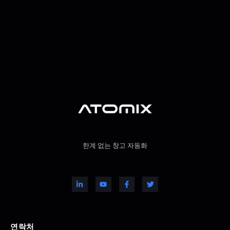
한계 없는 창고 자동화
연락처