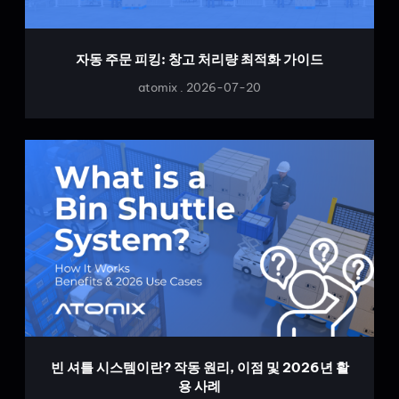
자동 주문 피킹: 창고 처리량 최적화 가이드
atomix
2026-07-20
빈 셔틀 시스템이란? 작동 원리, 이점 및 2026년 활
용 사례