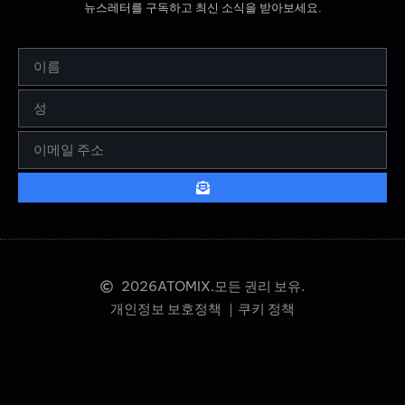
뉴스레터를 구독하고 최신 소식을 받아보세요.
2026
ATOMIX.모든 권리 보유.
개인정보 보호정책 ｜
쿠키 정책