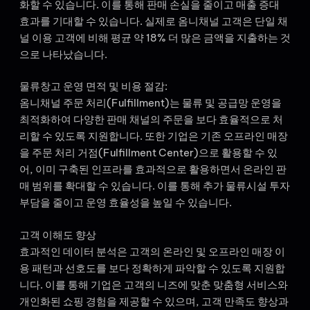
화할 수 있습니다. 이를 통해 판매 손실을 줄이고 매출 증대
효과를 기대할 수 있습니다. 실제로 옴니채널 고객은 단일 채
널 이용 고객에 비해 평균 약 18% 더 많은 금액을 지출하는 것
으로 나타났습니다.
물류창고 운영 면적 및 비용 절감:
옴니채널 주문 처리(Fulfillment)는 물류 및 공급망 운영을
최적화하여 다양한 판매 채널의 주문을 보다 효율적으로 처
리할 수 있도록 지원합니다. 또한 기업은 기존 오프라인 매장
을 주문 처리 거점(Fulfillment Center)으로 활용할 수 있
어, 이미 구축된 인프라를 효과적으로 활용하면서 온라인 판
매 범위를 확대할 수 있습니다. 이를 통해 추가 물류시설 투자
부담을 줄이고 운영 효율성을 높일 수 있습니다.
고객 이해도 향상
효과적인 데이터 분석은 고객의 온라인 및 오프라인 매장 이
용 패턴과 선호도를 보다 정확하게 파악할 수 있도록 지원합
니다. 이를 통해 기업은 고객의 니즈에 맞춘 맞춤형 서비스와
개인화된 쇼핑 경험을 제공할 수 있으며, 고객 만족도 향상과