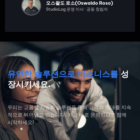
오스왈도 로소(Oswaldo Roso)
StudioLog 운영 이사 · 공동 창립자
유연한 솔루션으로 비즈니스를
성
장시키세요.
우리는 고품질 자동화 솔루션을 통해 고객의 기대를 지속
적으로 뛰어넘고 있습니다. 지금 바로 문의하시고 함께
시작하세요!