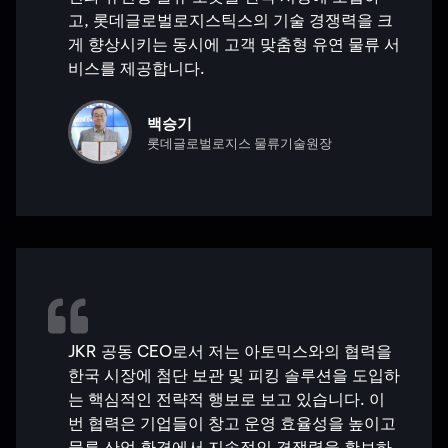
고, 롯데글로벌로지스틱스의 기술 경쟁력을 크
게 향상시키는 동시에 고객 맞춤형 유연 물류 서
비스를 제공합니다.
백승기
롯데글로벌로지스 물류기술원장
JKR 공동 CEO로서 저는 아토믹스와의 협력을
한국 시장에 첨단 보관 및 피킹 솔루션을 도입하
는 핵심적인 전략적 행보로 보고 있습니다. 이
번 협력은 기업들이 창고 운영 효율성을 높이고
물류 산업 환경에서 지속적인 경쟁력을 확보하