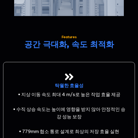
Features
공간 극대화, 속도 최적화
탁월한 효율성
• 지상 이동 속도 최대 4 m/s로 높은 작업 효율 제공
• 수직 상승 속도는 높이에 영향을 받지 않아 안정적인 승
강 성능 보장
• 779mm 협소 통로 설계로 최상의 저장 효율 실현