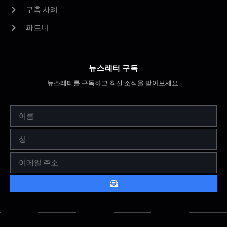
구축 사례
파트너
뉴스레터 구독
뉴스레터를 구독하고 최신 소식을 받아보세요.