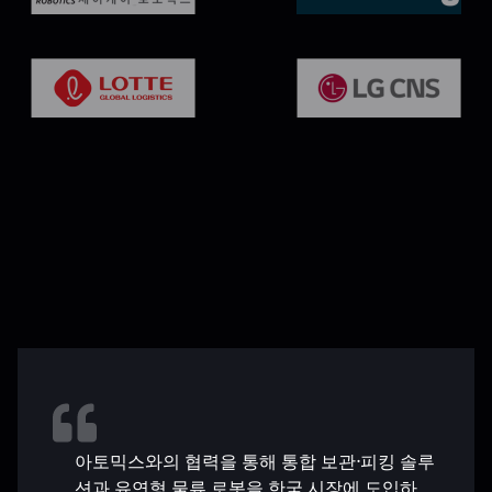
아토믹스와의 협력을 통해 통합 보관·피킹 솔루
션과 유연형 물류 로봇을 한국 시장에 도입하