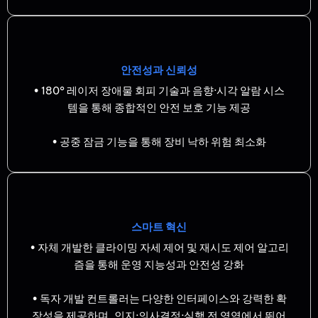
안전성과 신뢰성
• 180° 레이저 장애물 회피 기술과 음향·시각 알람 시스
템을 통해 종합적인 안전 보호 기능 제공
• 공중 잠금 기능을 통해 장비 낙하 위험 최소화
스마트 혁신
• 자체 개발한 클라이밍 자세 제어 및 재시도 제어 알고리
즘을 통해 운영 지능성과 안전성 강화
• 독자 개발 컨트롤러는 다양한 인터페이스와 강력한 확
장성을 제공하며, 인지·의사결정·실행 전 영역에서 뛰어