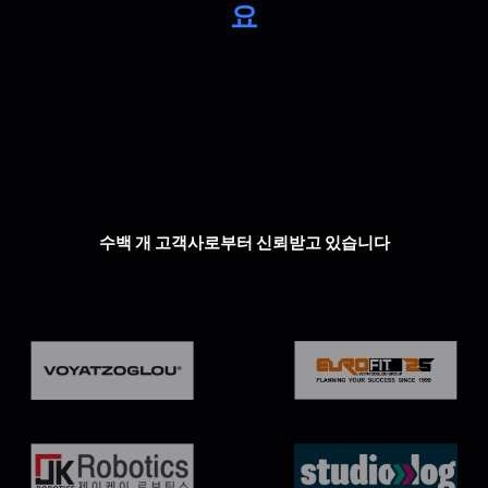
요
수백 개 고객사로부터 신뢰받고 있습니다