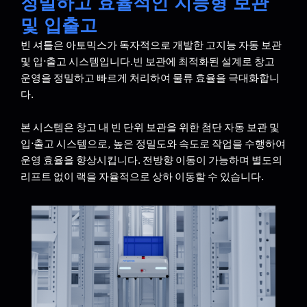
정밀하고 효율적인 지능형 보관
및 입출고
빈 셔틀은 아토믹스가 독자적으로 개발한 고지능 자동 보관
및 입·출고 시스템입니다.빈 보관에 최적화된 설계로 창고
운영을 정밀하고 빠르게 처리하여 물류 효율을 극대화합니
다.
본 시스템은 창고 내 빈 단위 보관을 위한 첨단 자동 보관 및
입·출고 시스템으로, 높은 정밀도와 속도로 작업을 수행하여
운영 효율을 향상시킵니다. 전방향 이동이 가능하며 별도의
리프트 없이 랙을 자율적으로 상하 이동할 수 있습니다.