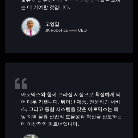
는 데 기여할 것입니다.
고영일
JK Robotics 공동 CEO
아토믹스와 함께 브라질 시장으로 확장하게 되
어 매우 기쁩니다. 뛰어난 제품, 전문적인 서비
스, 그리고 통합 시스템을 갖춘 아토믹스는 해
당 지역 물류 산업의 효율성과 혁신을 선도하는
데 이상적인 파트너입니다.