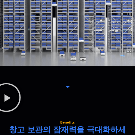
Benefits
창고 보관의 잠재력을 극대화하세