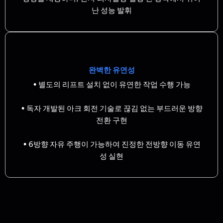
난 성능 발휘
완벽한 유연성
• 별도의 리프트 설치 없이 유연한 작업 수행 가능
• 독자 개발된 아크 회전 기술로 끊김 없는 부드러운 방향
전환 구현
• 6방향 자유 주행이 가능하여 진정한 전방향 이동 유연
성 실현