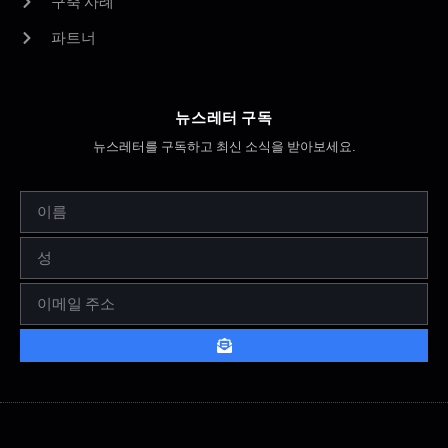
구축 사례
파트너
뉴스레터 구독
뉴스레터를 구독하고 최신 소식을 받아보세요.