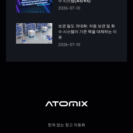
수 시스템(AS/RS)
2026-07-10
보관 밀도 극대화: 자동 보관 및 회
수 시스템이 기존 랙을 대체하는 이
유
2026-07-10
한계 없는 창고 자동화