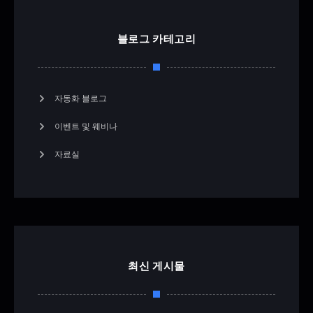
블로그 카테고리
자동화 블로그
이벤트 및 웨비나
자료실
최신 게시물