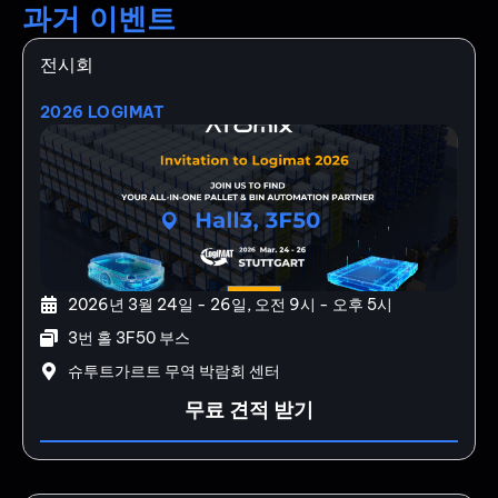
과거 이벤트
전시회
2026 LOGIMAT
2026년 3월 24일 - 26일, 오전 9시 - 오후 5시
3번 홀 3F50 부스
슈투트가르트 무역 박람회 센터
무료 견적 받기