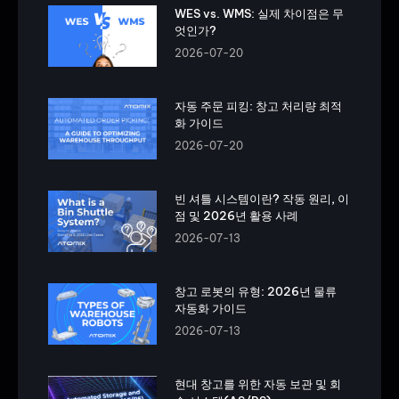
WES vs. WMS: 실제 차이점은 무
엇인가?
2026-07-20
자동 주문 피킹: 창고 처리량 최적
화 가이드
2026-07-20
빈 셔틀 시스템이란? 작동 원리, 이
점 및 2026년 활용 사례
2026-07-13
창고 로봇의 유형: 2026년 물류
자동화 가이드
2026-07-13
현대 창고를 위한 자동 보관 및 회