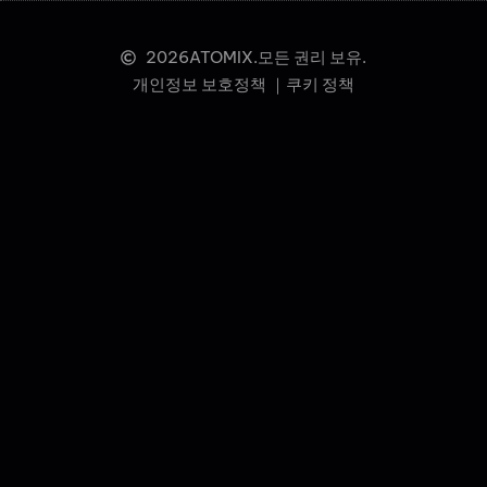
2026
ATOMIX.모든 권리 보유.
개인정보 보호정책 ｜
쿠키 정책