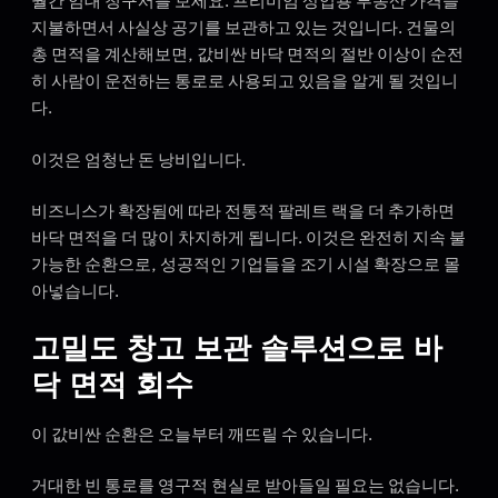
월간 임대 청구서를 보세요. 프리미엄 상업용 부동산 가격을
지불하면서 사실상 공기를 보관하고 있는 것입니다. 건물의
총 면적을 계산해보면, 값비싼 바닥 면적의 절반 이상이 순전
히 사람이 운전하는 통로로 사용되고 있음을 알게 될 것입니
다.
이것은 엄청난 돈 낭비입니다.
비즈니스가 확장됨에 따라 전통적 팔레트 랙을 더 추가하면
바닥 면적을 더 많이 차지하게 됩니다. 이것은 완전히 지속 불
가능한 순환으로, 성공적인 기업들을 조기 시설 확장으로 몰
아넣습니다.
고밀도 창고 보관 솔루션으로 바
닥 면적 회수
이 값비싼 순환은 오늘부터 깨뜨릴 수 있습니다.
거대한 빈 통로를 영구적 현실로 받아들일 필요는 없습니다.