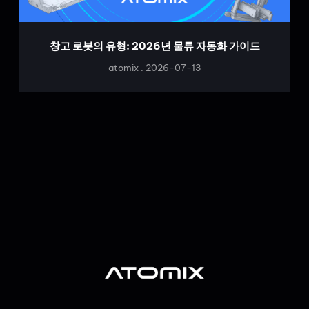
창고 로봇의 유형: 2026년 물류 자동화 가이드
atomix
2026-07-13