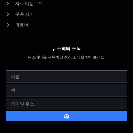
자료 다운로드
구축 사례
파트너
뉴스레터 구독
뉴스레터를 구독하고 최신 소식을 받아보세요.