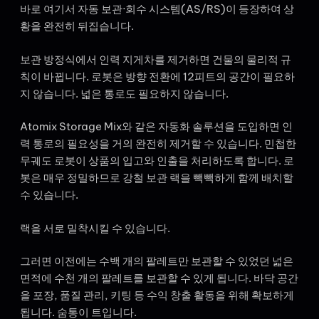
바로 여기서 자동 보관·회수 시스템(AS/RS)이 등장하여 상
황을 완전히 뒤집습니다.
보관 방정식에서 인력 지게차를 제거하면 건물의 물리적 규
칙이 바뀝니다. 로봇은 방향 전환에 12피트의 공간이 필요하
지 않습니다. 넓은 통로도 필요하지 않습니다.
Atomix Storage Mix와 같은 자동화 솔루션을 도입하면 인
력 통로의 필요성을 거의 완전히 제거할 수 있습니다. 민첩한
무궤도 로봇이 상품의 입고와 인출을 처리하도록 합니다. 로
봇은 매우 정밀하므로 강철 보관 랙을 빽빽하게 함께 배치할
수 있습니다.
랙을 서로 밀착시킬 수 있습니다.
그러면 이전에는 수백 개의 팔레트만 보관할 수 있었던 넓은
면적에 수천 개의 팔레트를 보관할 수 있게 됩니다. 바닥 공간
을 포장, 품질 관리, 키팅 등 수익 창출 활동을 위해 확보하게
됩니다. 숨통이 트입니다.