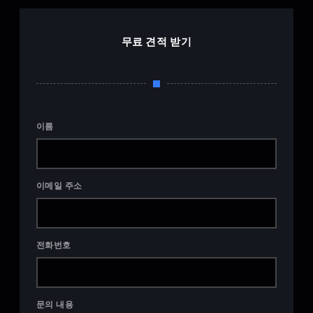
무료 견적 받기
이름
이메일 주소
전화번호
문의 내용