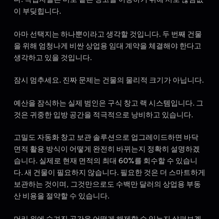
이 부딪힙니다.
아마 선택지는 하나뿐이라고 생각할 것입니다. 두 번째 건물
을 위해 엄청나게 비싼 상업용 임대 계약을 체결해야 한다고
생각하고 있을 것입니다.
잠시 멈추세요. 진짜 문제는 건물의 물리적 크기가 아닙니다.
예산을 잠식하는 실제 범인은 구식 창고 랙 시스템입니다. 그
것은 귀중한 입방 공간을 적극적으로 낭비하고 있습니다.
고밀도 자동화 창고 보관 솔루션으로 업그레이드하면 바닥
면적 활용 방식이 어떻게 완전히 바뀌는지 정확히 설명하겠
습니다. 실제로 현재 면적의 최대 60%를 회수할 수 있습니
다. 새 건물이 필요하지 않습니다. 필요한 것은 더 스마트하게
보관하는 것이며, 그것만으로도 수백만 달러의 상업용 부동
산 비용을 절약할 수 있습니다.
머리 위에 숨겨진 공간을 어떻게 해제할 수 있는지 살펴보겠