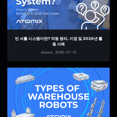
빈 셔틀 시스템이란? 작동 원리, 이점 및 2026년 활
용 사례
atomix
2026-07-13