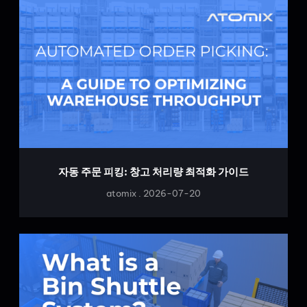
자동 주문 피킹: 창고 처리량 최적화 가이드
atomix
2026-07-20