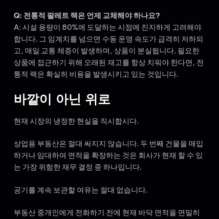
Q: 전통적 팔레트 랙은 언제 교체해야 하나요?
A: 시설 용량이 80%에 도달하는 시점에 진지하게 고려해야
합니다. 그 임계치를 넘으면 수동 운영 속도가 급격히 저하되
고, 매일 교통 체증이 발생하며, 상품이 분실됩니다. 필요한
상품에 접근하기 위해 오래된 재고를 항상 치워야 한다면, 전
통적 랙은 확실히 비용을 발생시키고 있는 것입니다.
바깥이 아닌 위로
현재 시장의 냉정한 현실을 직시합시다.
상업용 부동산은 절대 싸지지 않습니다. 두 번째 건물을 매입
하거나 임대하여 면적을 확장하는 것은 회사가 현재 할 수 있
는 가장 위험한 재무 결정 중 하나입니다.
공기를 계속 보관할 여유는 절대 없습니다.
부동산 중개인에게 전화하기 전에 현재 바닥 면적을 면밀히