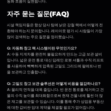
동화 흐름이 실현됩니다.
자주 묻는 질문(FAQ)
시설 책임자들은 항상 당사 팀에 낡은 강철 랙에서 어떻게 전
환해야 하는지 문의합니다. 레이아웃 평가 시 사람들이 가장
많이 검색하는 주요 질문을 정리했습니다.
Q: 자동화 창고 랙 시스템이란 무엇인가요?
A: 수동 지게차를 완전히 불필요하게 만드는 고급 보관 설비
입니다. 넓은 운전 통로 대신 딥레인 로봇 셔틀과 수직 리프트
를 사용하여 빽빽하게 압축된 고밀도 그리드에 팔레트나 빈
을 보관하고 인출합니다.
Q: 고밀도 창고 보관 솔루션은 어떻게 비용을 절감하나요?
A: 물리적 면적을 대폭 줄입니다. 빈 운전 통로를 제거하고 건
물의 수직 높이를 최대화함으로써 현재 건물 내에 훨씬 더 많
은 재고를 보관할 수 있습니다. 이를 통해 추가 상업용 부동산
에 대한 값비싼 임대 계약을 체결할 필요가 없어집니다.