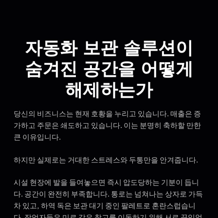
자동화 보관 솔루션이
숨겨진 공간을 어떻게
해제하는가
당신의 비즈니스는 현재 호황을 누리고 있습니다. 매출은 증
가하고 주문은 쇄도하고 있습니다. 이는 분명히 축하할 만한
큰 이유입니다.
하지만 실제로는 거대한 스트레스와 두통만을 안겨줍니다.
시설 현장에 발을 들여놓으면 즉시 압도당하는 기분이 듭니
다. 공간이 완전히 부족합니다. 통로는 넘쳐나는 상자로 가득
차 있고, 하역 독은 보관 대기 중인 팔레트로 혼란스럽습니
다. 작업자들은 미로 같은 창고를 이동하기 위해 서로 끊임없