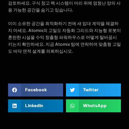
검토하세요. 구식 창고 랙 시스템이 머리 위에 엄청난 양의 사
용 가능한 공간을 숨기고 있습니다.
이미 소유한 공간을 최적화하기 전에 새 임대 계약을 체결하
지 마세요. Atomix의 고밀도 자동화 그리드와 지능형 로봇이
혼란한 시설을 수익 창출형 파워하우스로 어떻게 탈바꿈시
키는지 확인하세요. 지금 Atomix 팀에 연락하여 맞춤형 고밀
도 바닥 면적 설계를 의뢰하십시오.
Facebook
Twitter
LinkedIn
WhatsApp