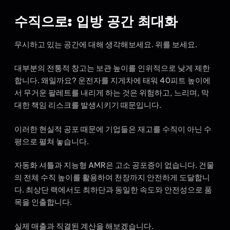
수직으로: 입방 공간 최대화
무시하고 있는 공간에 대해 생각해보세요. 위를 보세요.
대부분의 전통적 창고는 보관 높이를 인위적으로 낮게 제한
합니다. 왜일까요? 운전자를 지게차에 태워 40피트 높이에
서 무거운 팔레트를 내리게 하는 것은 위험하고, 느리며, 막
대한 책임 리스크를 발생시키기 때문입니다.
이러한 현실적 공포 때문에 기업들은 재고를 수직이 아닌 수
평으로 펼쳐 놓습니다.
자동화 셔틀과 지능형 AMR은 고소 공포증이 없습니다. 건물
의 전체 수직 높이를 활용하여 천장까지 안전하게 도달합니
다. 최상단 랙에서도 최하단과 동일한 속도와 안전성으로 품
목을 인출합니다.
실제 매출과 직결된 계산을 해보겠습니다.