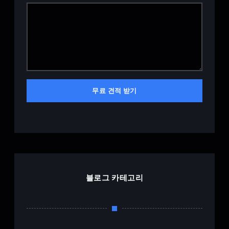
무료 견적 받기
블로그 카테고리