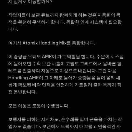
지 실제로 이동할까요?
작업자들이 보관 큐브까지 왕복하게 하는 것은 자동화의 목
적을 완전히 무색하게 합니다. 원활한 인계 시스템이 필요합
니다.
여기서 Atomix Handling Mix를 통합합니다.
이 중량급 무궤도 AMR이 가교 역할을 합니다. 주문이 시스템
에 들어오면 수직 보관 셔틀이 고밀도 그리드에서 올바른 팔
레트를 인출하여 자동으로 지상으로 내립니다. 그런 다음
Handling AMR이 그 아래로 들어가 중량물을 들어 올려 새
롭게 확보된 바닥 면적을 안전하게 가로질러 출하 독까지 직
접 운반합니다.
모든 이동은 로봇이 수행합니다.
보행자를 피하는 지게차도, 손수레를 밀며 근육을 다치는 작
업자도 없습니다. 보관에서 트럭까지 매끄럽고 연속적인 자