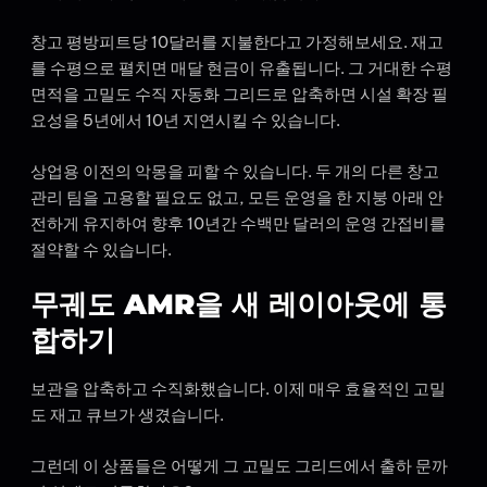
창고 평방피트당 10달러를 지불한다고 가정해보세요. 재고
를 수평으로 펼치면 매달 현금이 유출됩니다. 그 거대한 수평
면적을 고밀도 수직 자동화 그리드로 압축하면 시설 확장 필
요성을 5년에서 10년 지연시킬 수 있습니다.
상업용 이전의 악몽을 피할 수 있습니다. 두 개의 다른 창고
관리 팀을 고용할 필요도 없고, 모든 운영을 한 지붕 아래 안
전하게 유지하여 향후 10년간 수백만 달러의 운영 간접비를
절약할 수 있습니다.
무궤도 AMR을 새 레이아웃에 통
합하기
보관을 압축하고 수직화했습니다. 이제 매우 효율적인 고밀
도 재고 큐브가 생겼습니다.
그런데 이 상품들은 어떻게 그 고밀도 그리드에서 출하 문까