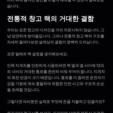
습니다.
전통적 창고 랙의 거대한 결함
우리는 표준 창고의 디자인을 거의 의문시하지 않습니다. 그
냥 당연하게 받아들입니다. 그러나 전통적 창고 랙의 구조를
자세히 들여다보면 설계상의 결함이 명백히 드러납니다.
표준 팔레트 랙 설정을 생각해보세요.
인력 지게차를 안전하게 사용하려면 랙 열과 열 사이에 12피
트 너비의 거대한 통로를 완전히 비워 두어야 합니다. 지게차
의 회전 반경이 크기 때문입니다. 통로를 더 좁히면 운전자가
강철 기둥에 계속 충돌하여 위험한 안전 사고와 구조적 손상
을 초래할 것입니다.
그렇다면 여러분은 실제로 무엇에 돈을 지불하고 있을까요?