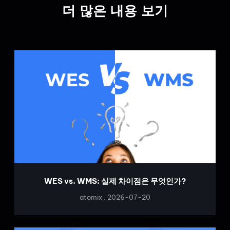
더 많은 내용 보기
WES vs. WMS: 실제 차이점은 무엇인가?
atomix
2026-07-20