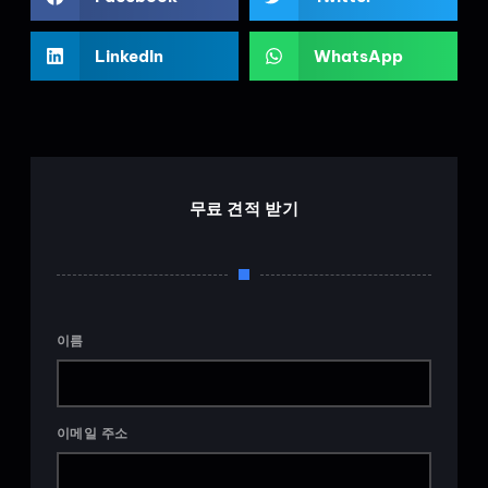
LinkedIn
WhatsApp
무료 견적 받기
이름
이메일 주소