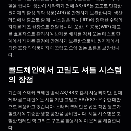
할을 합니다. 생산이 시작되기 전에 AS/RS는 고도로 민감한
원자재와 활성 의약 성분(API)을 안전하게 보관합니다. 생산
라인에서 필요로 할 때, 시스템은 적시(JIT)에 정확한 수량의
자재를 제조 현장으로 전달합니다. 또한, 재공품(WIP) 재고
를 효율적으로 관리하여 반제품 배치를 경화 또는 테스트 단
계에서 제어된 환경에 안전하게 보관함으로써, 원자재에서
최종 포장 의약품까지 매끄럽고 오염 없는 흐름을 보장합니
다.
콜드체인에서 고밀도 셔틀 시스템
의 장점
기존의 스태커 크레인 방식 AS/RS도 흔히 사용되지만, 현대
제약 콜드체인에는 셔틀 기반 고밀도 AS/RS가 우수한 대안
으로 부상하고 있습니다. 스태커 크레인은 넓은 작업 통로가
필요하여 귀중한 냉장 공간을 낭비합니다. 셔틀 시스템은 조
밀한 딥레인 랙 그리드 구조를 활용하여 이 문제를 해결합니
다.