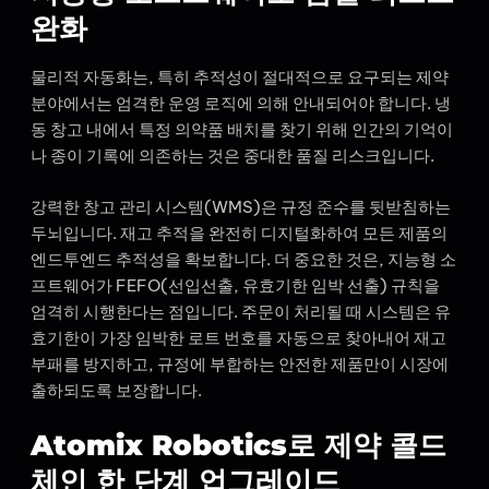
완화
물리적 자동화는, 특히 추적성이 절대적으로 요구되는 제약
분야에서는 엄격한 운영 로직에 의해 안내되어야 합니다. 냉
동 창고 내에서 특정 의약품 배치를 찾기 위해 인간의 기억이
나 종이 기록에 의존하는 것은 중대한 품질 리스크입니다.
강력한 창고 관리 시스템(WMS)은 규정 준수를 뒷받침하는
두뇌입니다. 재고 추적을 완전히 디지털화하여 모든 제품의
엔드투엔드 추적성을 확보합니다. 더 중요한 것은, 지능형 소
프트웨어가 FEFO(선입선출, 유효기한 임박 선출) 규칙을
엄격히 시행한다는 점입니다. 주문이 처리될 때 시스템은 유
효기한이 가장 임박한 로트 번호를 자동으로 찾아내어 재고
부패를 방지하고, 규정에 부합하는 안전한 제품만이 시장에
출하되도록 보장합니다.
Atomix Robotics로 제약 콜드
체인 한 단계 업그레이드