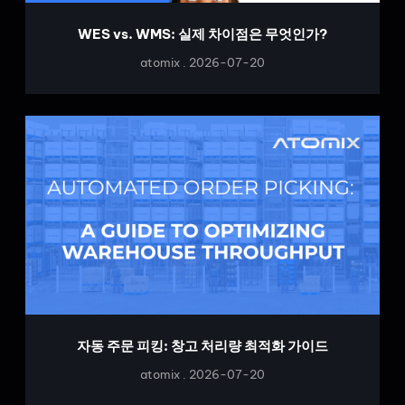
WES vs. WMS: 실제 차이점은 무엇인가?
atomix
2026-07-20
자동 주문 피킹: 창고 처리량 최적화 가이드
atomix
2026-07-20