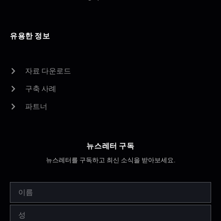
유용한 정보
자료 다운로드
구축 사례
파트너
뉴스레터 구독
뉴스레터를 구독하고 최신 소식을 받아보세요.