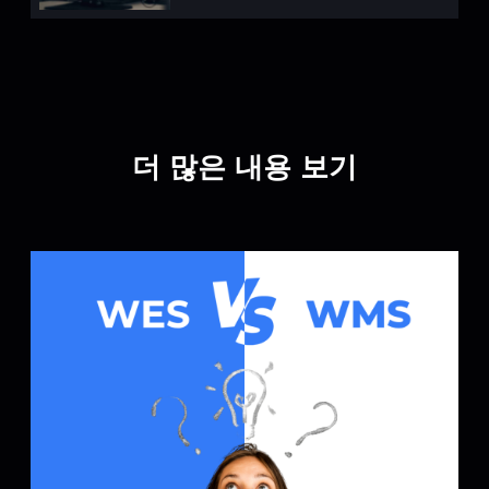
더 많은 내용 보기