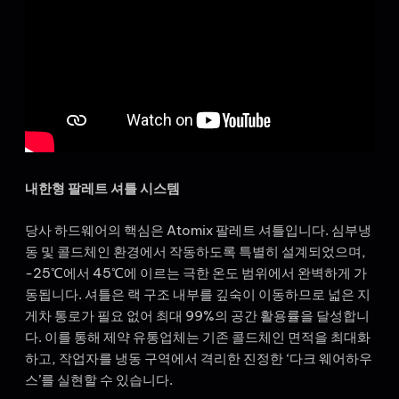
내한형 팔레트 셔틀 시스템
당사 하드웨어의 핵심은 Atomix 팔레트 셔틀입니다. 심부냉
동 및 콜드체인 환경에서 작동하도록 특별히 설계되었으며,
-25℃에서 45℃에 이르는 극한 온도 범위에서 완벽하게 가
동됩니다. 셔틀은 랙 구조 내부를 깊숙이 이동하므로 넓은 지
게차 통로가 필요 없어 최대 99%의 공간 활용률을 달성합니
다. 이를 통해 제약 유통업체는 기존 콜드체인 면적을 최대화
하고, 작업자를 냉동 구역에서 격리한 진정한 ‘다크 웨어하우
스’를 실현할 수 있습니다.