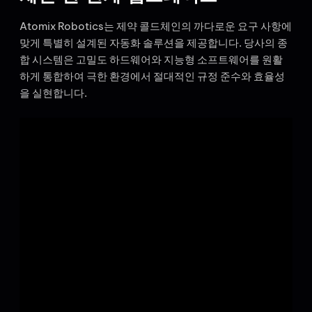
Atomix Robotics는 제약 콜드체인의 까다로운 요구 사항에
맞게 특별히 설계된 자동화 솔루션을 제공합니다. 당사의 종
합 시스템은 고밀도 하드웨어와 지능형 소프트웨어를 원활
하게 통합하여 극한 환경에서 절대적인 규정 준수와 효율성
을 실현합니다.