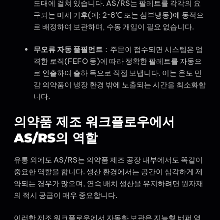
도대에 걸쳐 있습니다. AS/RS는 팔레트를 각각의 요
구되는 미세 기후(예: 2~8℃ 또는 심부냉동)에 동적으
로 배정하여 보관하며, 수동 개입이 필요 없습니다.
무오류 자동 풀필먼트
：주문이 접수되면 시스템은 엄
격한 로직(FEFO 등)에 따라 정확한 팔레트를 자동으
로 인출하여 출하 독으로 직접 보냅니다. 이는 온도 민
감 의약품이 냉장 환경 밖에 노출되는 시간을 최소화합
니다.
의약품 제조 워크플로우에서
AS/RS의 역할
유통 외에도 AS/RS는 의약품 제조 공장 내부에서도 똑같이
중요한 역할을 합니다. 생산 환경에서는 공간이 심각하게 제
약되는 경우가 많으며, 연속 배치 생산을 유지하려면 원자재
의 적시 공급이 매우 중요합니다.
이러한 제조 워크플로우에서 자동화 보관은 지능형 버퍼 역