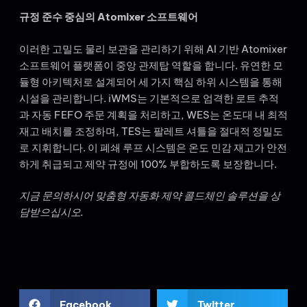
규정 준수 중심의 Atomixer 소프트웨어
이러한 고밀도 물리 보관을 관리하기 위해 AI 기반 Atomixer
소프트웨어 플랫폼이 중앙 관제탑 역할을 합니다. 유연한 모
듈형 아키텍처로 설계되어 세 가지 핵심 하위 시스템을 통해
시설을 관리합니다. iWMS는 기본적으로 엄격한 로트 추적
과 자동 FEFO 주문 계획을 처리하고, WES는 온도대 내 최적
재고 배치를 조정하며, TES는 팔레트 셔틀을 절대적 정밀도
로 지휘합니다. 이 폐쇄 루프 시스템은 온도 민감 재고가 안전
하게 취급되고 제약 규정에 100% 부합하도록 보장합니다.
지금 문의하시어 맞춤형 자동화 제약 콜드체인 솔루션을 상
담받으십시오.
Facebook
Twitter