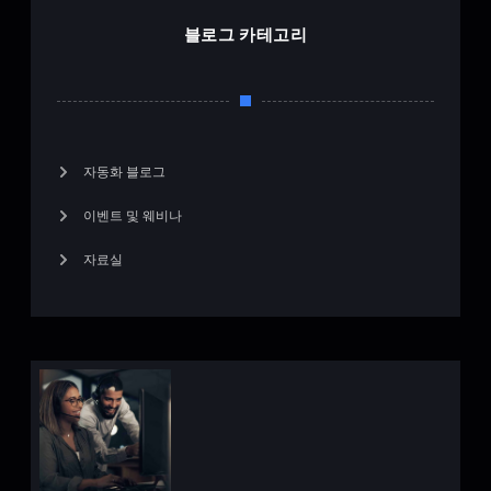
블로그 카테고리
자동화 블로그
이벤트 및 웨비나
자료실