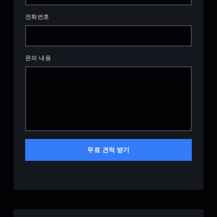
전화번호
문의 내용
무료 견적 받기