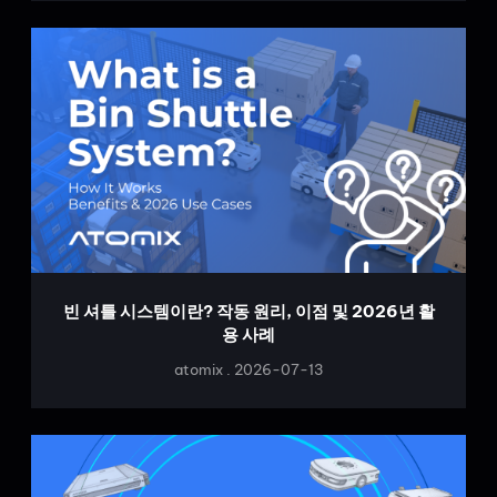
빈 셔틀 시스템이란? 작동 원리, 이점 및 2026년 활
용 사례
atomix
2026-07-13