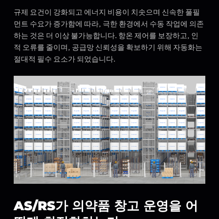
규제 요건이 강화되고 에너지 비용이 치솟으며 신속한 풀필
먼트 수요가 증가함에 따라, 극한 환경에서 수동 작업에 의존
하는 것은 더 이상 불가능합니다. 항온 제어를 보장하고, 인
적 오류를 줄이며, 공급망 신뢰성을 확보하기 위해 자동화는
절대적 필수 요소가 되었습니다.
AS/RS가 의약품 창고 운영을 어