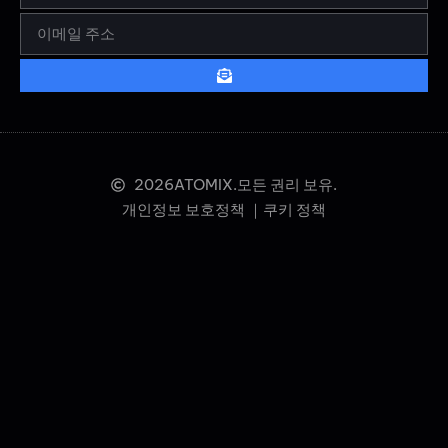
2026
ATOMIX.모든 권리 보유.
개인정보 보호정책 ｜
쿠키 정책