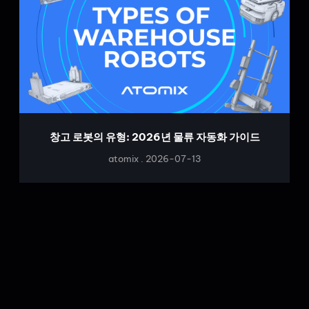
창고 로봇의 유형: 2026년 물류 자동화 가이드
atomix
2026-07-13