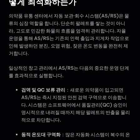
떻게 최적화하는가
의약품 유통 센터에서 자동 보관·회수 시스템(AS/RS)은 물
류의 심장 역할을 합니다. 단순히 팔레트를 쌓는 것이 아니
라, 고도로 민감한 화물의 흐름을 엄격히 관리합니다. 자율
운영을 통해 AS/RS는 기존의 인력 출입과 지게차 작업으로
인해 발생하던 분진, 오염 위험, 잦은 온도 변동을 완전히 제
거합니다.
일상적인 창고 관리에서 AS/RS는 다음의 중요한 운영 단계
를 효과적으로 실행합니다.
검역 및 QC 보류 관리
：새로운 의약품이 입고되면
AS/RS는 즉시 지정된 안전 검역 구역으로 이송합니
다. 시스템은 소프트웨어에서 품질관리(QC) 승인이
명시적으로 내려질 때까지 해당 팔레트의 반출을 물리
적으로 차단합니다.
동적 온도대 구역화
：많은 자동화 시스템이 복수의 온