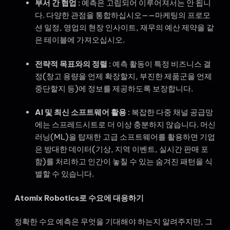
부서 간 협업
: 예측은 고립되어 이루어져서는 안 됩니
다. 다양한 관점을 통합하십시오——마케팅의 프로모
션 일정, 영업의 현장 인사이트, 재무의 예산 제약을 같
은 테이블에 가져오십시오.
전략적 목표와의 정렬
: 예측 활동이 특정 비즈니스 결
정(창고 용량을 언제 확장할지, 부진한 제품군을 언제
중단할지 등)에 정보를 제공하도록 보장합니다.
AI 및 최신 소프트웨어 활용
: 복잡한 다중 채널 공급망
에는 스프레드시트로 더 이상 충분하지 않습니다. 머신
러닝(ML)을 탑재한 고급 소프트웨어를 활용하면 기업
은 방대한 데이터(기상, 지역 이벤트, 실시간 판매 포
함)를 처리하고 인간이 놓칠 수 있는 숨겨진 패턴을 식
별할 수 있습니다.
Atomix Robotics로 수요에 대응하기
정확한 수요 예측은 무엇을 기대해야 하는지 알려주지만, 그