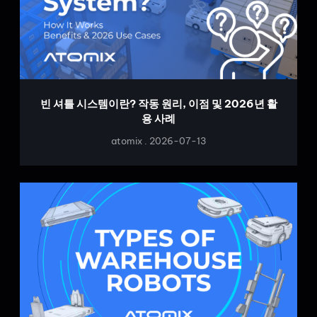
빈 셔틀 시스템이란? 작동 원리, 이점 및 2026년 활
용 사례
atomix
2026-07-13