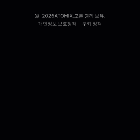
2026
ATOMIX.모든 권리 보유.
개인정보 보호정책 ｜
쿠키 정책