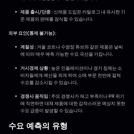
제품 출시/단종
: 신제품 도입은 카탈로그 내 유사한 기
존 제품의 판매를 잠식할 수 있습니다.
외부 요인(통제 불가능)
:
계절성
: 겨울 코트나 수영장 튜브와 같은 제품은 날씨
에 따라 매우 예측 가능한 수요 곡선을 가집니다.
거시경제 상황
: 높은 인플레이션이나 경기 침체는 소
비자들에게 예산을 죄게 하여 소매 부문 전반에 걸쳐
수요를 감소시킬 수 있습니다.
경쟁사 움직임
: 주요 경쟁사가 재고 부족이나 PR 위기
에 직면하면 대체 제품에 대한 갑작스러운 예상치 못한
수요 급증이 발생할 수 있습니다.
수요 예측의 유형