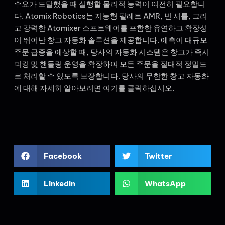
수요가 도달했을 때 실행할 물리적 능력이 여전히 필요합니
다. Atomix Robotics는 지능형 팔레트 AMR, 빈 셔틀, 그리
고 강력한 Atomixer 소프트웨어를 포함한 유연하고 확장성
이 뛰어난 창고 자동화 솔루션을 제공합니다. 예측이 대규모
주문 급증을 예상할 때, 당사의 자동화 시스템은 창고가 즉시
피킹 및 핸들링 운영을 확장하여 모든 주문을 절대적 정밀도
로 처리할 수 있도록 보장합니다. 당사의 무한한 창고 자동화
에 대해 자세히 알아보려면 여기를 클릭하십시오.
Facebook
Twitter
LinkedIn
WhatsApp