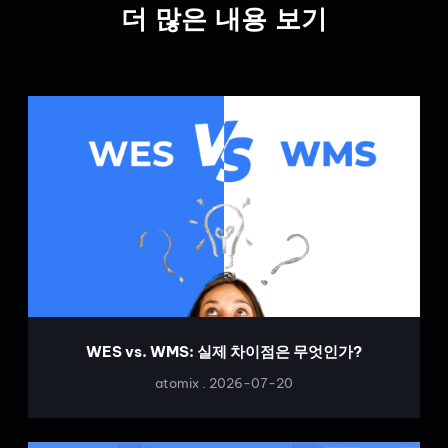
더 많은 내용 보기
WES vs. WMS: 실제 차이점은 무엇인가?
atomix
2026-07-20