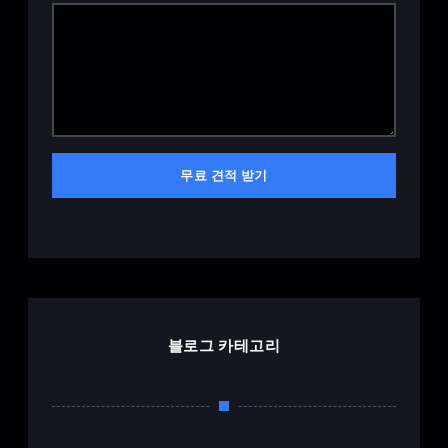
무료 견적 받기
블로그 카테고리