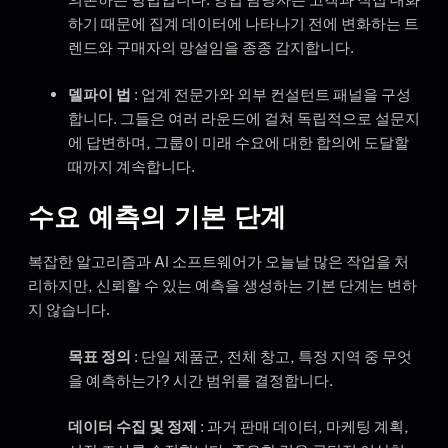
하기 때문에 집계 데이터에 나타나기 전에 변화하는 트
렌드와 구매자의 망설임을 종종 감지합니다.
델파이 법
: 업계 전문가와 외부 컨설턴트 패널을 구성
합니다. 그들은 여러 라운드에 걸쳐 독립적으로 설문지
에 답변하며, 그룹이 미래 수요에 대한 합의에 도달할
때까지 계속합니다.
수요 예측의 기본 단계
복잡한 알고리즘과 AI 소프트웨어가 오늘날 많은 작업을 처
리하지만, 신뢰할 수 있는 예측을 생성하는 기본 단계는 변하
지 않습니다.
목표 정의
: 단일 제품군, 전체 창고, 특정 지역 중 무엇
을 예측하는가? 시간 범위를 결정합니다.
데이터 수집 및 정제
: 과거 판매 데이터, 마케팅 계획,