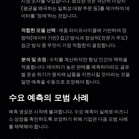
시장 조사를 수집합니다. 중요한 것은 극단적 이상치
(평균을 왜곡하는 일회성 대량 주문 등)를 제거하여 데
이터를 ‘정제’하는 것입니다.
적합한 모델 선택
: 제품 라이프사이클에 기반하여 정
량적(데이터 기반) 접근 방식과 정성적(전문가 주도)
접근 방식 중 무엇이 가장 적합한지 결정합니다.
분석 및 조정
: 수치를 계산하지만 항상 인간의 맥락을
적용합니다. 데이터가 높은 판매를 예측하더라도 글로
벌 운송 위기가 원자재 납품을 지연시킬 것이라는 것을
알면 예측을 수동으로 조정해야 합니다.
수요 예측의 모범 사례
예측 생성은 시작에 불과합니다. 수요 예측이 실제로 비즈니
스 성장을 촉진하도록 보장하기 위해 기업은 다음 모범 사례
를 채택해야 합니다.