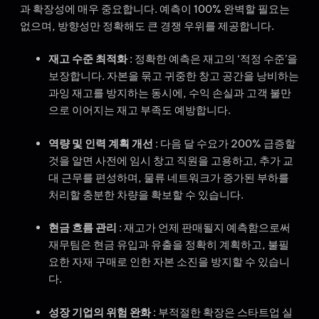
과 확장성에 매우 중요합니다. 예측이 100% 완벽할 필요는
없으며, 방향성만 정확해도 큰 경쟁 우위를 제공합니다.
재고 수준 최적화
: 정확한 예측은 재고의 ‘적정 수준’을
보장합니다. 자본을 묶고 귀중한 창고 공간을 낭비하는
과잉 재고를 방지하는 동시에, 수익 손실과 고객 불만
으로 이어지는 재고 부족도 예방합니다.
역량 및 인력 계획 개선
: 다음 달 수요가 200% 급증할
것을 알면 사전에 임시 창고 직원을 고용하고, 추가 교
대 근무를 편성하며, 물류 네트워크가 증가된 부하를
처리할 충분한 차량을 확보할 수 있습니다.
현금 흐름 관리
: 재고가 언제 판매될지 예측함으로써
재무팀은 현금 유입과 유출을 정확히 계획하고, 불필
요한 자재 구매로 인한 자본 소진을 방지할 수 있습니
다.
성장 기업의 위험 완화
: 부적절한 확장은 스타트업 실