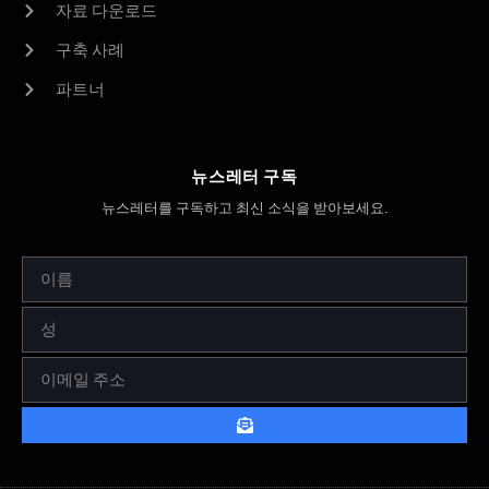
자료 다운로드
구축 사례
파트너
뉴스레터 구독
뉴스레터를 구독하고 최신 소식을 받아보세요.