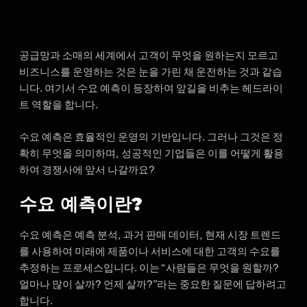
공급망과 소매의 세계에서 고객이 무엇을 원하는지 모르고
비즈니스를 운영하는 것은 눈을 가린 채 운전하는 것과 같습
니다. 여기서 수요 예측이 등장하여 앞길을 비추는 헤드라이
트 역할을 합니다.
수요 예측은 효율적인 운영의 기반입니다. 그러나 그것은 정
확히 무엇을 의미하며, 성공적인 기업들은 이를 어떻게 활용
하여 경쟁사에 앞서 나갈까요?
수요 예측이란?
수요 예측은 예측 분석, 과거 판매 데이터, 현재 시장 트렌드
를 사용하여 미래에 제품이나 서비스에 대한 고객의 수요를
추정하는 프로세스입니다. 이는 “사람들은 무엇을 원할까?
얼마나 많이 살까? 언제 살까?”라는 중요한 질문에 답하려고
합니다.