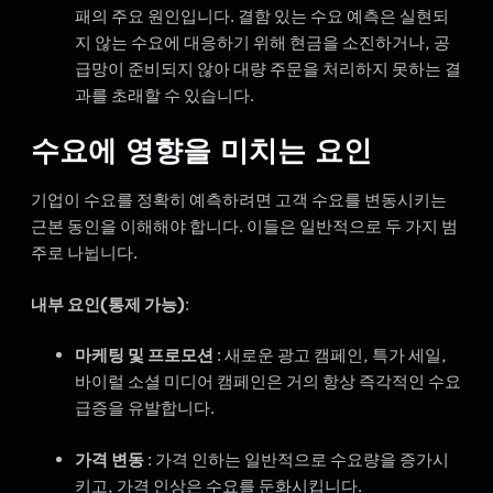
패의 주요 원인입니다. 결함 있는 수요 예측은 실현되
지 않는 수요에 대응하기 위해 현금을 소진하거나, 공
급망이 준비되지 않아 대량 주문을 처리하지 못하는 결
과를 초래할 수 있습니다.
수요에 영향을 미치는 요인
기업이 수요를 정확히 예측하려면 고객 수요를 변동시키는
근본 동인을 이해해야 합니다. 이들은 일반적으로 두 가지 범
주로 나뉩니다.
내부 요인(통제 가능)
:
마케팅 및 프로모션
: 새로운 광고 캠페인, 특가 세일,
바이럴 소셜 미디어 캠페인은 거의 항상 즉각적인 수요
급증을 유발합니다.
가격 변동
: 가격 인하는 일반적으로 수요량을 증가시
키고, 가격 인상은 수요를 둔화시킵니다.