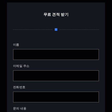
무료 견적 받기
이름
이메일 주소
전화번호
문의 내용