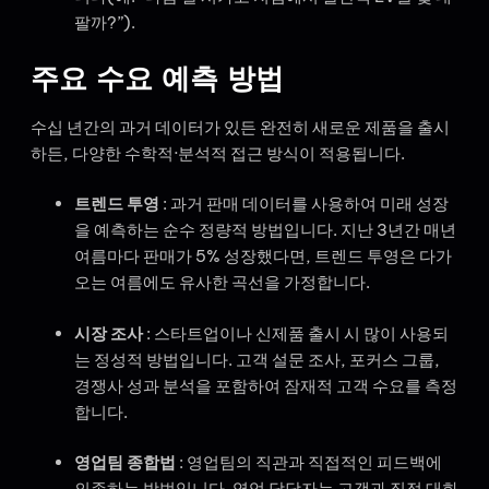
팔까?”).
주요 수요 예측 방법
수십 년간의 과거 데이터가 있든 완전히 새로운 제품을 출시
하든, 다양한 수학적·분석적 접근 방식이 적용됩니다.
트렌드 투영
: 과거 판매 데이터를 사용하여 미래 성장
을 예측하는 순수 정량적 방법입니다. 지난 3년간 매년
여름마다 판매가 5% 성장했다면, 트렌드 투영은 다가
오는 여름에도 유사한 곡선을 가정합니다.
시장 조사
: 스타트업이나 신제품 출시 시 많이 사용되
는 정성적 방법입니다. 고객 설문 조사, 포커스 그룹,
경쟁사 성과 분석을 포함하여 잠재적 고객 수요를 측정
합니다.
영업팀 종합법
: 영업팀의 직관과 직접적인 피드백에
의존하는 방법입니다. 영업 담당자는 고객과 직접 대화