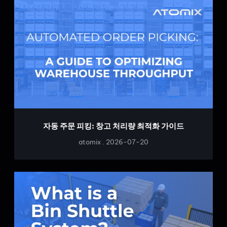
자동 주문 피킹: 창고 처리량 최적화 가이드
atomix
2026-07-20