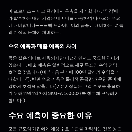
이 프로세스는 재고 관리에서 추측을 제거합니다. ‘직감’에 따
라 발주하는 대신 기업은 데이터를 사용하여 다가오는 수요
에 대비합니다——블랙 프라이데이의 급증에 대비하든, 여름
의 계절적 둔화에 대비하든.
수요 예측과 매출 예측의 차이
종종 같은 의미로 사용되지만 미묘하면서도 중요한 차이가
있습니다. 매출 예측은 일반적으로 재무 목표와 수익 전망에
초점을 맞춥니다(예: “다음 분기에 100만 달러의 수익을 기
대합니다”). 반면 수요 예측은 물리적 공급망과 운영 준비에
강하게 초점을 맞춥니다(예: “예상되는 고객 주문을 충족하
기 위해 11월 1일까지 SKU-A 5,000개를 창고에 보유해야
합니다”).
수요 예측이 중요한 이유
모든 규모의 기업에게 예상 수요 수준을 파악하는 것은 생존