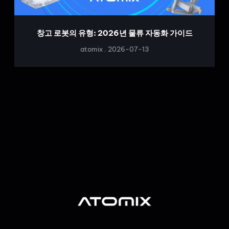
창고 로봇의 유형: 2026년 물류 자동화 가이드
atomix
2026-07-13