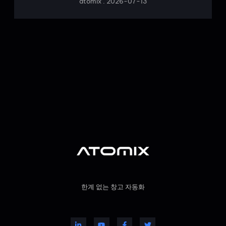
atomix
2026-07-13
한계 없는 창고 자동화