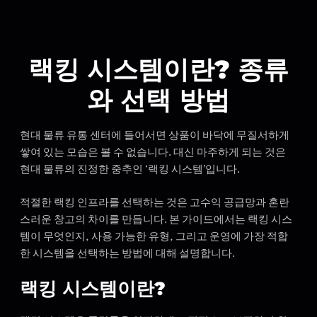
랙킹 시스템이란? 종류
와 선택 방법
현대 물류 유통 센터에 들어서면 상품이 바닥에 무질서하게
쌓여 있는 모습은 볼 수 없습니다. 대신 마주하게 되는 것은
현대 물류의 진정한 중추인 ‘랙킹 시스템’입니다.
적절한 랙킹 인프라를 선택하는 것은 고수익 공급망과 혼란
스러운 창고의 차이를 만듭니다. 본 가이드에서는 랙킹 시스
템이 무엇인지, 사용 가능한 유형, 그리고 운영에 가장 적합
한 시스템을 선택하는 방법에 대해 설명합니다.
랙킹 시스템이란?