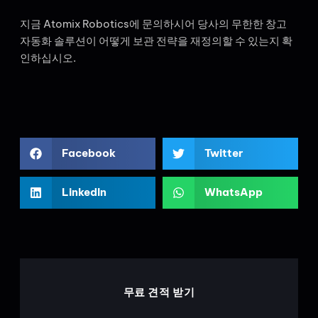
지금 Atomix Robotics에 문의하시어 당사의 무한한 창고
자동화 솔루션이 어떻게 보관 전략을 재정의할 수 있는지 확
인하십시오.
Facebook
Twitter
LinkedIn
WhatsApp
무료 견적 받기