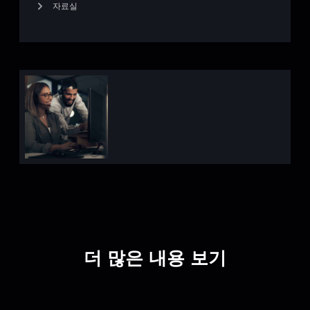
자료실
더 많은 내용 보기