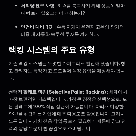
처리량 요구 사항
: SLA를 충족하기 위해 상품이 얼마
나 빠르게 입출고되어야 하는가?
인건비 대비 ROI
: 수동 지게차 운전자 고용의 장기적
비용 대 자동화 솔루션 투자를 계산한다.
랙킹 시스템의 주요 유형
기존 랙킹 시스템은 뚜렷한 카테고리로 발전해 왔습니다. 창
고 관리자는 특정 재고 프로필에 랙킹 유형을 매칭해야 합니
다.
선택적 팔레트 랙킹(Selective Pallet Racking)
: 세계에서
가장 보편적인 시스템입니다. 가장 큰 장점은 선택성으로, 모
든 팔레트에 100% 직접 접근이 가능합니다. 따라서 다양한
SKU를 취급하는 기업에 매우 다용도로 활용됩니다. 그러나
모든 열에 지게차 전용 작업 통로가 필요하기 때문에 창고 면
적의 상당 부분이 빈 공간으로 소비됩니다.