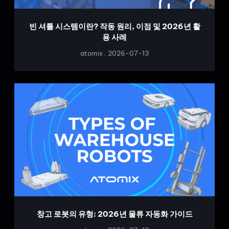
빈 셔틀 시스템이란? 작동 원리, 이점 및 2026년 활
용 사례
atomix
2026-07-13
창고 로봇의 유형: 2026년 물류 자동화 가이드