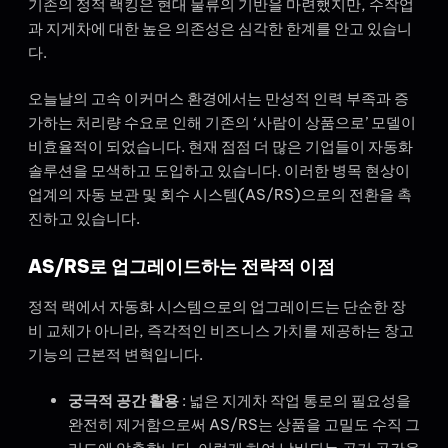
기존의 정적 랙킹은 현대 물류의 기반을 마련했지만, 수작업
과 지게차에 대한 높은 의존성은 심각한 한계를 안고 있습니
다.
오늘날의 고속 이커머스 환경에서는 만성적 인력 부족과 증
가하는 처리량 수요로 인해 기존의 ‘사람이 상품으로’ 모델이
비효율적이 되었습니다. 현재 점점 더 많은 기업들이 자동화
솔루션을 모색하고 도입하고 있습니다. 이러한 병목 현상이
업계의 자동 보관 및 회수 시스템(AS/RS)으로의 전환을 촉
진하고 있습니다.
AS/RS로 업그레이드하는 전략적 이점
정적 랙에서 자동화 시스템으로의 업그레이드는 단순한 장
비 교체가 아니라, 즉각적인 비즈니스 가치를 제공하는 창고
기능의 근본적 변혁입니다.
궁극적 공간 활용
: 넓은 지게차 작업 통로의 필요성을
완전히 제거함으로써 AS/RS는 상품을 고밀도 수직 그