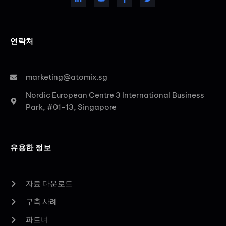
연락처
marketing@atomix.sg
Nordic European Centre 3 International Business
Park, #01-13, Singapore
유용한 정보
자료 다운로드
구축 사례
파트너