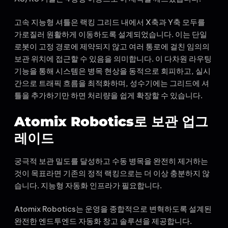
고속 지능형 셔틀은 랙킹 그리드 내에서 X축과 Y축 모두를
가로질러 원활하게 이동하도록 설계되었습니다. 이는 단일
로봇이 고정 경로에 제약되지 않고 여러 통로에 걸친 임의의
보관 위치에 접근할 수 있음을 의미합니다. 이 다차원 라우팅
기능을 통해 시스템은 병목 현상을 동적으로 회피하고, 실시
간으로 트래픽 흐름을 최적화하며, 성수기에는 그리드에 셔
틀을 추가하기만 하면 처리량을 쉽게 확장할 수 있습니다.
Atomix Robotics로 보관 업그
레이드
궁극적 보관 밀도를 달성하고 수동 병목을 완전히 제거하는
것이 목표라면 기존의 정적 랙킹으로는 더 이상 충분하지 않
습니다. 지능형 자동화 인프라가 필요합니다.
Atomix Robotics는 운영을 종합적으로 변혁하도록 설계된
완전한 엔드투엔드 자동화 창고 솔루션을 제공합니다.