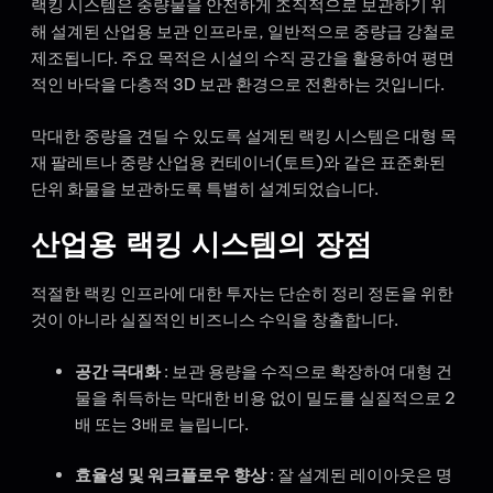
랙킹 시스템은 중량물을 안전하게 조직적으로 보관하기 위
해 설계된 산업용 보관 인프라로, 일반적으로 중량급 강철로
제조됩니다. 주요 목적은 시설의 수직 공간을 활용하여 평면
적인 바닥을 다층적 3D 보관 환경으로 전환하는 것입니다.
막대한 중량을 견딜 수 있도록 설계된 랙킹 시스템은 대형 목
재 팔레트나 중량 산업용 컨테이너(토트)와 같은 표준화된
단위 화물을 보관하도록 특별히 설계되었습니다.
산업용 랙킹 시스템의 장점
적절한 랙킹 인프라에 대한 투자는 단순히 정리 정돈을 위한
것이 아니라 실질적인 비즈니스 수익을 창출합니다.
공간 극대화
: 보관 용량을 수직으로 확장하여 대형 건
물을 취득하는 막대한 비용 없이 밀도를 실질적으로 2
배 또는 3배로 늘립니다.
효율성 및 워크플로우 향상
: 잘 설계된 레이아웃은 명