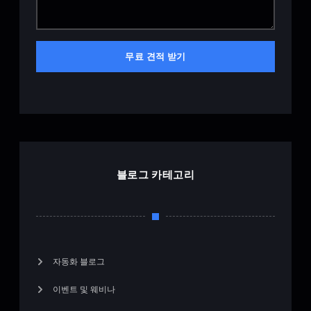
무료 견적 받기
블로그 카테고리
자동화 블로그
이벤트 및 웨비나