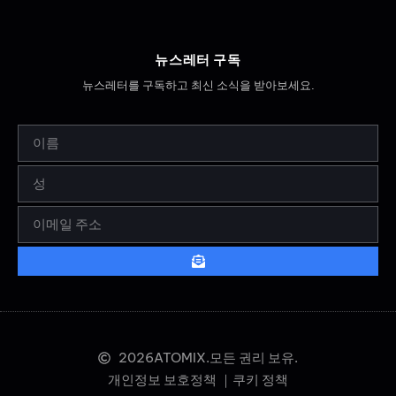
뉴스레터 구독
뉴스레터를 구독하고 최신 소식을 받아보세요.
2026
ATOMIX.모든 권리 보유.
개인정보 보호정책 ｜
쿠키 정책