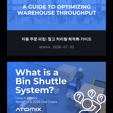
자동 주문 피킹: 창고 처리량 최적화 가이드
atomix
2026-07-20