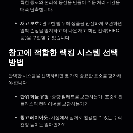
확한 통로와 논리적 동선을 만들어 주문 처리 시간을
대폭 단축합니다.
재고 보호
: 견고한 빔 위에 상품을 안전하게 보관하면
압착 손상을 방지하고 더 나은 재고 회전 전략(FIFO
등)을 구현할 수 있습니다.
창고에 적합한 랙킹 시스템 선택
방법
완벽한 시스템을 선택하려면 몇 가지 중요한 요소를 평가해
야 합니다.
단위 화물 유형
: 중량 팔레트를 보관하는가, 표준화된
플라스틱 컨테이너를 보관하는가?
창고 레이아웃
: 시설에서 실제로 활용할 수 있는 수직
천장 높이는 얼마인가?