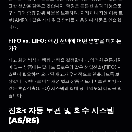
고한 선반을 갖추고 있습니다. 랙킹은 튼튼한 빔과 기둥으로
구성되어 중량 단위 화물을 보관하며, 지게차나 자율 이동 로
봇(AMR)과 같은 자재 취급 장비를 사용하여 상품을 인출합
니다.
FIFO vs. LIFO: 랙킹 선택에 어떤 영향을 미치는
가?
재고 회전 방식이 랙킹 선택을 결정합니다. 엄격한 유통기한
이 있는 상품에는 팔레트 플로우와 같은 선입선출(FIFO) 시
스템이 필요하여 오래된 재고가 우선적으로 인출되도록 보
장합니다. 반대로 비부패성 벌크 상품은 드라이브인 랙킹과
같은 후입선출(LIFO) 시스템의 최대 공간 밀도의 혜택을 받
습니다.
진화: 자동 보관 및 회수 시스템
(AS/RS)