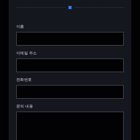
이름
이메일 주소
전화번호
문의 내용