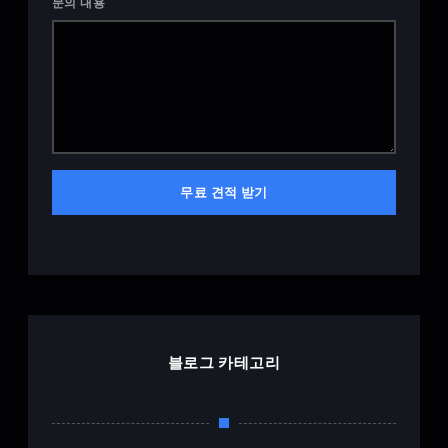
문의 내용
무료 견적 받기
블로그 카테고리