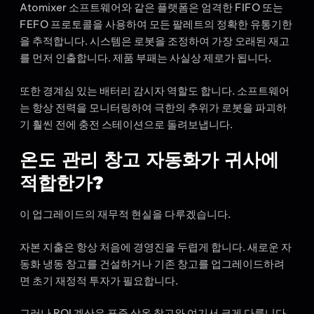
Atomixer 소프트웨어와 같은 플랫폼은 엄격한 FIFO 또는
FEFO 프로토콜을 사용하여 모든 팔레트의 정확한 유통기한
을 추적합니다. 시스템은 로봇을 조정하여 가장 오래된 재고
를 먼저 인출합니다. 제품 부패는 사실상 제로가 됩니다.
또한 경계심 있는 배터리 감시자 역할도 합니다. 소프트웨어
는 항상 전력을 모니터링하여 극한의 추위가 로봇을 파괴하
기 훨씬 전에 충전 스테이션으로 돌려보냅니다.
온도 관리 창고 자동화가 귀사에
적합한가?
이 업그레이드의 재무적 현실을 다루겠습니다.
자본 지출은 항상 처음에 경영진을 두렵게 합니다. 새로운 자
동화 냉동 창고를 건설하거나 기존 창고를 업그레이드하려
면 초기 재정적 투자가 필요합니다.
그러나 ROI 계산은 표준 상온 창고와 여기서 크게 다릅니다.