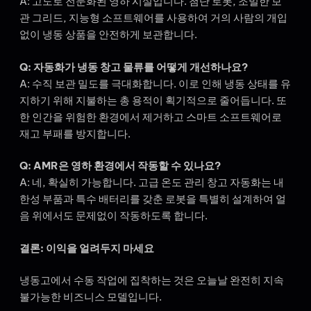
A: 고도로 전문화된 영하 시설입니다. 첨단 로봇, 조밀한 보
관 그리드, 지능형 소프트웨어를 사용하여 거의 사람의 개입
없이 냉동 상품을 안전하게 보관합니다.
Q: 자동화가 냉동 창고 물류를 어떻게 개선하나요?
A: 수직 보관 밀도를 극대화합니다. 이로 인해 냉동 상태를 유
지하기 위해 지불하는 총 용적이 획기적으로 줄어듭니다. 또
한 인간을 위험한 환경에서 제거하고 스마트 소프트웨어로
재고 부패를 방지합니다.
Q: AMR은 영하 환경에서 작동할 수 있나요?
A: 네, 확실히 가능합니다. 고급 온도 관리 창고 자동화는 내
한성 부품과 특수 배터리를 갖춘 로봇을 특별히 설계하여 얼
음 위에서도 문제없이 작동하도록 합니다.
결론: 이익을 얼려두지 마세요
냉동고에서 수동 작업에 집착하는 것은 오늘날 완전히 지속
불가능한 비즈니스 모델입니다.