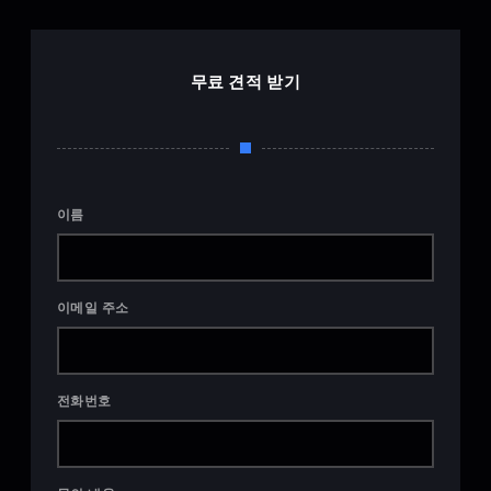
무료 견적 받기
이름
이메일 주소
전화번호