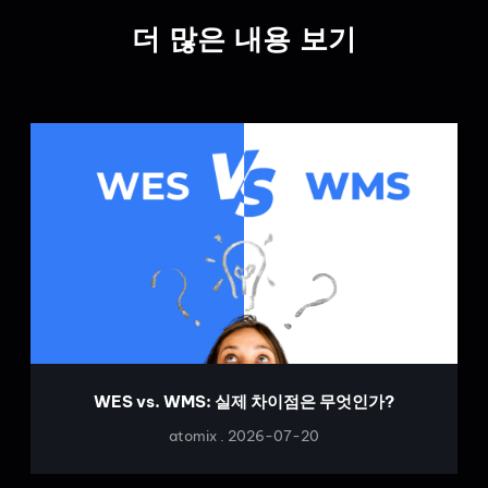
더 많은 내용 보기
WES vs. WMS: 실제 차이점은 무엇인가?
atomix
2026-07-20