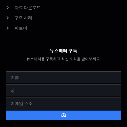
자료 다운로드
구축 사례
파트너
뉴스레터 구독
뉴스레터를 구독하고 최신 소식을 받아보세요.