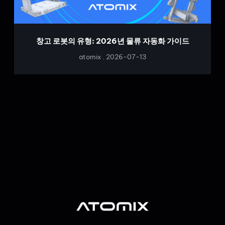
창고 로봇의 유형: 2026년 물류 자동화 가이드
atomix
2026-07-13