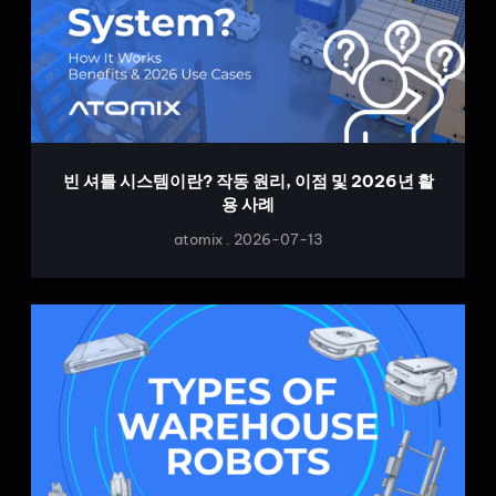
빈 셔틀 시스템이란? 작동 원리, 이점 및 2026년 활
용 사례
atomix
2026-07-13