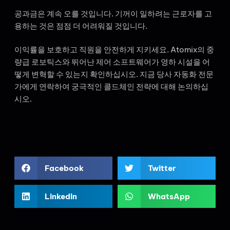
공과금은 계속 오를 것입니다. 기꺼이 일하려는 근로자를 고
용하는 것은 점점 더 어려워질 것입니다.
이익률을 보호하고 직원을 안전하게 지키세요. Atomix의 중
량급 로보틱스와 뛰어난 제어 소프트웨어가 영하 시설을 어
떻게 변혁할 수 있는지 확인하십시오. 지금 당사 자동화 전문
가에게 연락하여 궁극적인 콜드체인 전략에 대해 논의하십
시오.
Facebook
Twitter
LinkedIn
WhatsApp