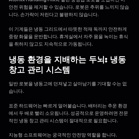
안전 위험을 제거할 수 있습니다. 로봇은 추위를 느끼지 않습
니다. 손가락이 저린다고 불평하지 않습니다.
이 기계들은 냉동 그리드에서 따뜻한 적재 독까지 안전하게
중량 화물을 운반합니다. 휴게실에서 자주 몸을 녹이는 휴식
을 취하지 않고도 지속적으로 가동됩니다.
냉동 환경을 지배하는 두뇌: 냉동
창고 관리 시스템
일반 로봇을 냉동고에 던져넣고 살아남기를 기대할 수는 없
습니다.
표준 하드웨어는 빠르게 얼어붙습니다. 배터리는 추운 환경
에서 두 배로 빨리 소모됩니다. 성공적으로 운영하려면 전문
적인 냉동 창고 관리 시스템이 절대적으로 필요합니다.
지능형 소프트웨어는 궁극적인 안전망 역할을 합니다.