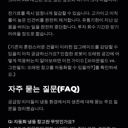
전기료를 즉시 엄청나게 절감할 수 있습니다. 고가이고 이직
률이 높은 인건비를 완전히 제거합니다. 유통기한이 지난 상
품을 버리는 일을 완전히 중단합니다. 투자 회수 기간은 믿기
어려울 정도로 짧습니다.
(기존의 혼란스러운 건물이 이러한 업그레이드를 감당할 수
있을지 아직 궁금하신가요? 민첩한 로봇이 오래된 공간에 어
떻게 적응하는지 알아보려면 이전 가이드 [브라운필드 vs.
그린필드: 오래된 창고를 자동화할 수 있을까?]를 확인하세
요.)
자주 묻는 질문(FAQ)
공급망 리더들이 냉동 환경에서의 생존에 대해 묻는 주요 질
문을 정리했습니다.
Q: 자동화 냉동 창고란 무엇인가요?