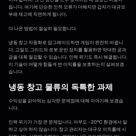
듭니다. 여기에 단순한 인적 오류가 더해지면 갑자기 대규모
부패 재고에 직면하게 됩니다.
더 나은 방법이 절실히 필요합니다.
냉동 창고 자동화로 업그레이드하면 게임이 완전히 바뀝니
다. 고밀도 그리드와 로봇 운반 장치를 활용하면 막대한 공과
금을 대폭 절감할 수 있습니다. 인력 위기도 즉시 해결됩니다.
이 기술이 어떻게 힘들게 번 이익률을 보호하는지 살펴보겠
습니다.
냉동 창고 물류의 독특한 과제
수익성을 갉아먹는 심각한 문제점에 대해 이야기해 보겠습
니다.
인력 위기가 가장 큰 문제입니다. 아무도 -20°C 환경에서 일
하고 싶어 하지 않습니다. 창고 관리자는 대규모 이직률에 시