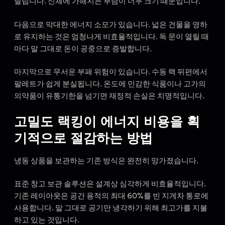
달립니다. 신체에 가해지는 부담이 너무 크기 때문입니다.
다음으로 막대한 에너지 소모가 있습니다. 넓은 건물을 영하
로 유지하는 것은 엄청나게 비효율적입니다. 독 문이 열릴 때
마다 말 그대로 돈이 공중으로 증발합니다.
마지막으로 무서운 부패 위험이 있습니다. 수동 랙 뒤편에서
팔레트가 쉽게 분실됩니다. 온도에 민감한 식품이나 고가의
의약품이 유통기한을 넘기면 재정적 손실은 치명적입니다.
고밀도 랙킹이 에너지 비용을 획
기적으로 절감하는 방법
냉동 상품을 보관하는 기존 방식은 완전히 망가졌습니다.
표준 창고 보관 솔루션은 설계상 심각하게 비효율적입니다.
기존 레이아웃은 공간 용적의 최대 60%를 빈 지게차 통로에
사용합니다. 말 그대로 공기만 냉각하기 위해 최고가를 지불
하고 있는 것입니다.