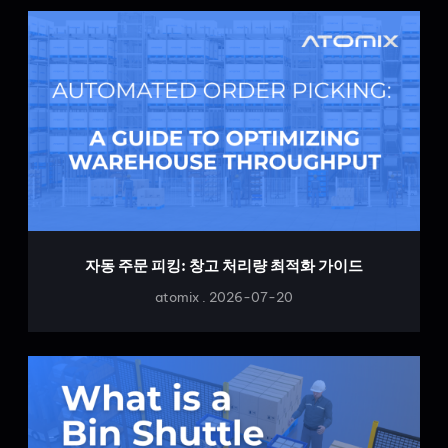
자동 주문 피킹: 창고 처리량 최적화 가이드
atomix
2026-07-20