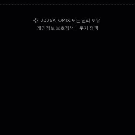
2026
ATOMIX.모든 권리 보유.
개인정보 보호정책 ｜
쿠키 정책