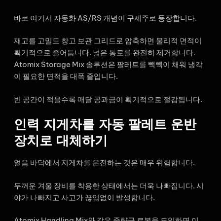
바로 여기서 자동화 AS/RS 개념이 구세주로 등장합니다.
재고를 고밀도 창고 보관 그리드로 압축하면 물리적 면적이
획기적으로 줄어듭니다. 넓은 통로를 완전히 제거합니다.
Atomix Storage Mix 솔루션은 팔레트를 빽빽이 채워 냉각
이 필요한 면적을 대폭 줄입니다.
빈 공간이 적을수록 매달 공과금이 획기적으로 절감됩니다.
인력 지게차를 자동 팔레트 운반
장치로 대체하기
얼음 바닥에서 지게차를 운전하는 것은 매우 위험합니다.
두꺼운 겨울 장비를 착용한 상태에서는 더욱 나빠집니다. 시
야가 나빠지고 사고가 끊임없이 발생합니다.
Atomix Handling Mix와 같은 중량급 로봇을 도입하면 이