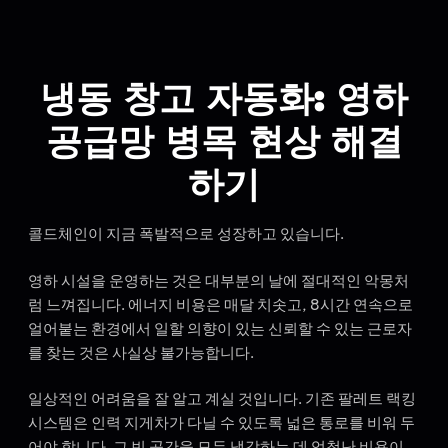
냉동 창고 자동화: 영하
공급망 병목 현상 해결
하기
콜드체인이 지금 폭발적으로 성장하고 있습니다.
영하 시설을 운영하는 것은 대부분의 날에 절대적인 악몽처
럼 느껴집니다. 에너지 비용은 매달 치솟고, 8시간 연속으로
얼어붙는 환경에서 일할 의향이 있는 신뢰할 수 있는 근로자
를 찾는 것은 사실상 불가능합니다.
일상적인 어려움을 잘 알고 계실 것입니다. 기존 팔레트 랙킹
시스템은 인력 지게차가 다닐 수 있도록 넓은 통로를 비워 두
어야 합니다. 그 빈 공간을 모두 냉각하는 데 엄청난 비용이